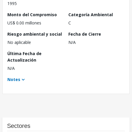
1995
Monto del Compromiso
Categoría Ambiental
US$ 0.00 millones
C
Riesgo ambiental y social
Fecha de Cierre
No aplicable
N/A
Última Fecha de
Actualización
N/A
Notes
Sectores