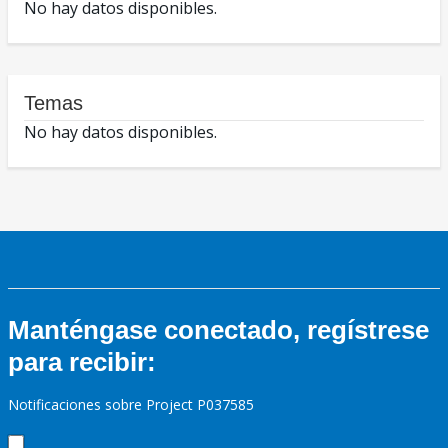
No hay datos disponibles.
Temas
No hay datos disponibles.
Manténgase conectado, regístrese
para recibir:
Notificaciones sobre Project P037585