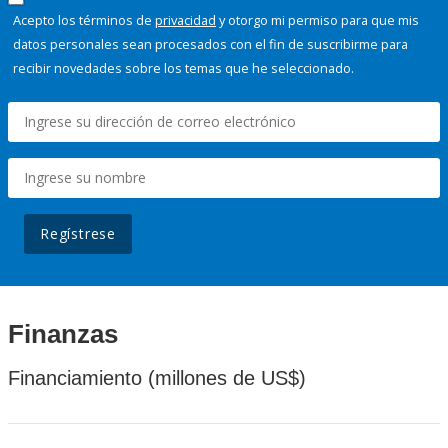
Acepto los términos de
privacidad
y otorgo mi permiso para que mis
datos personales sean procesados con el fin de suscribirme para
recibir novedades sobre los temas que he seleccionado.
Regístrese
Finanzas
Financiamiento (millones de US$)