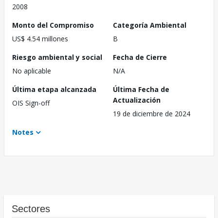
2008
Monto del Compromiso
Categoría Ambiental
US$ 4.54 millones
B
Riesgo ambiental y social
Fecha de Cierre
No aplicable
N/A
Última etapa alcanzada
Última Fecha de
Actualización
OIS Sign-off
19 de diciembre de 2024
Notes
Sectores