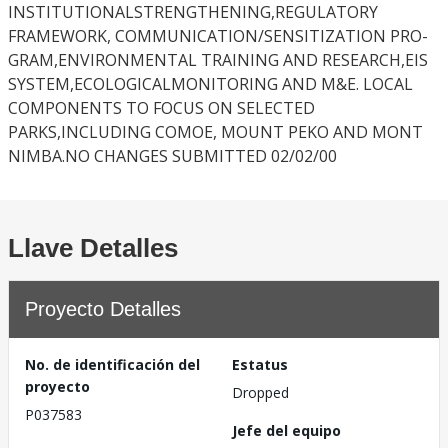
INSTITUTIONALSTRENGTHENING,REGULATORY
FRAMEWORK, COMMUNICATION/SENSITIZATION PRO-
GRAM,ENVIRONMENTAL TRAINING AND RESEARCH,EIS
SYSTEM,ECOLOGICALMONITORING AND M&E. LOCAL
COMPONENTS TO FOCUS ON SELECTED
PARKS,INCLUDING COMOE, MOUNT PEKO AND MONT
NIMBA.NO CHANGES SUBMITTED 02/02/00
Llave Detalles
Proyecto Detalles
No. de identificación del
Estatus
proyecto
Dropped
P037583
Jefe del equipo