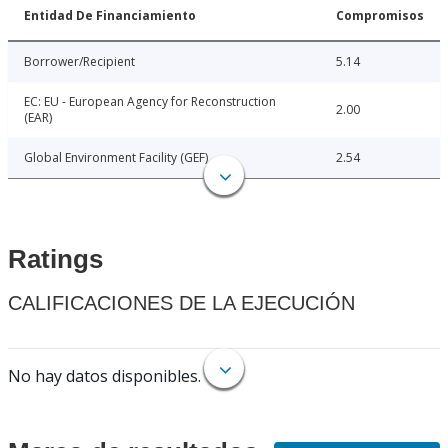
Entidad De Financiamiento
Compromisos
Borrower/Recipient
5.14
EC: EU - European Agency for Reconstruction
2.00
(EAR)
Global Environment Facility (GEF)
2.54
Ratings
CALIFICACIONES DE LA EJECUCIÓN
No hay datos disponibles.