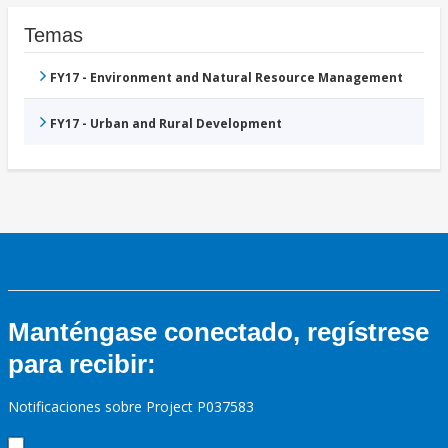
Temas
FY17 - Environment and Natural Resource Management
FY17 - Urban and Rural Development
Manténgase conectado, regístrese
para recibir:
Notificaciones sobre Project P037583