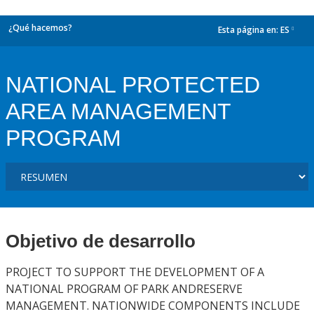
¿Qué hacemos?
Esta página en:
ES
dropdown
NATIONAL PROTECTED
AREA MANAGEMENT
PROGRAM
Objetivo de desarrollo
PROJECT TO SUPPORT THE DEVELOPMENT OF A
NATIONAL PROGRAM OF PARK ANDRESERVE
MANAGEMENT. NATIONWIDE COMPONENTS INCLUDE