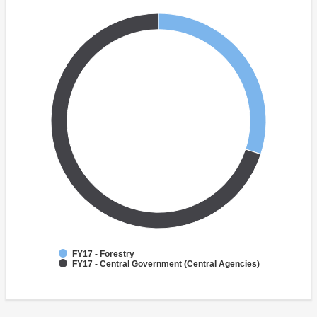
FY17 - Forestry
FY17 - Central Government (Central Agencies)