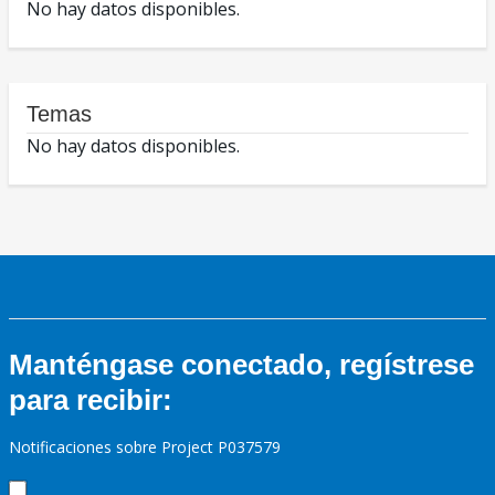
No hay datos disponibles.
Temas
No hay datos disponibles.
Manténgase conectado, regístrese
para recibir:
Notificaciones sobre Project P037579