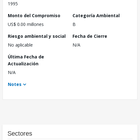
1995
Monto del Compromiso
Categoría Ambiental
US$ 0.00 millones
B
Riesgo ambiental y social
Fecha de Cierre
No aplicable
N/A
Última Fecha de
Actualización
N/A
Notes
Sectores