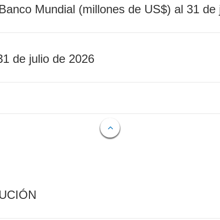
Banco Mundial (millones de US$) al 31 de 
31 de julio de 2026
CUCIÓN