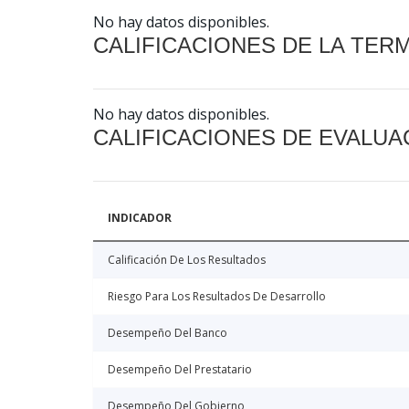
No hay datos disponibles.
CALIFICACIONES DE LA TER
No hay datos disponibles.
CALIFICACIONES DE EVALUA
INDICADOR
Calificación De Los Resultados
Riesgo Para Los Resultados De Desarrollo
Desempeño Del Banco
Desempeño Del Prestatario
Desempeño Del Gobierno