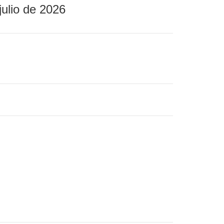
julio de 2026