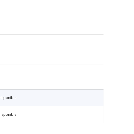
isponible
isponible