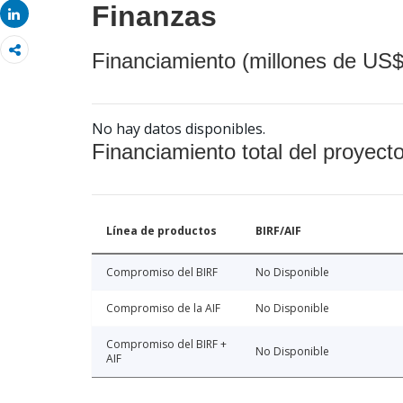
Finanzas
Share
Financiamiento (millones de US$
No hay datos disponibles.
Financiamiento total del proyect
Línea de productos
BIRF/AIF
Compromiso del BIRF
No Disponible
Compromiso de la AIF
No Disponible
Compromiso del BIRF +
No Disponible
AIF