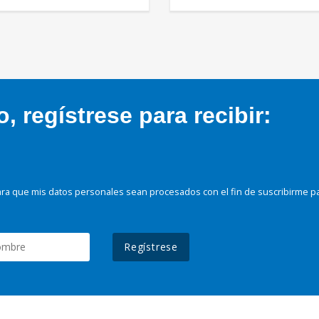
 regístrese para recibir:
ra que mis datos personales sean procesados con el fin de suscribirme p
Regístrese