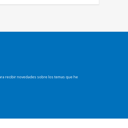
ara recibir novedades sobre los temas que he