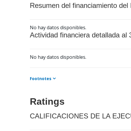
Resumen del financiamiento del 
No hay datos disponibles.
Actividad financiera detallada al 
No hay datos disponibles.
Footnotes
Ratings
CALIFICACIONES DE LA EJE