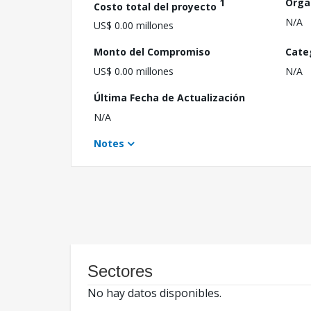
1
Orga
Costo total del proyecto
N/A
US$ 0.00 millones
Monto del Compromiso
Cate
US$ 0.00 millones
N/A
Última Fecha de Actualización
N/A
Notes
Sectores
No hay datos disponibles.