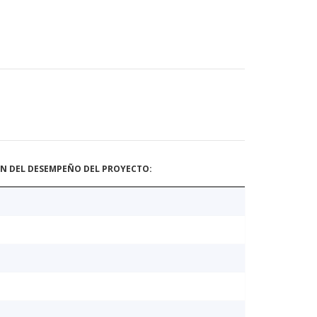
ÓN DEL DESEMPEÑO DEL PROYECTO: