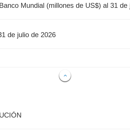
Banco Mundial (millones de US$) al 31 de 
31 de julio de 2026
CUCIÓN