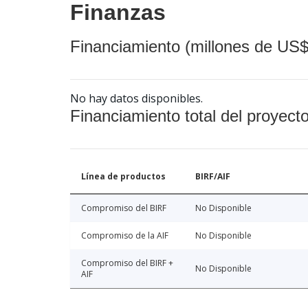
Finanzas
Financiamiento (millones de US$
No hay datos disponibles.
Financiamiento total del proyect
Línea de productos
BIRF/AIF
Compromiso del BIRF
No Disponible
Compromiso de la AIF
No Disponible
Compromiso del BIRF +
No Disponible
AIF