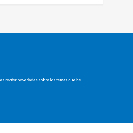
ara recibir novedades sobre los temas que he