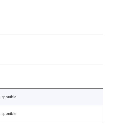
isponible
isponible