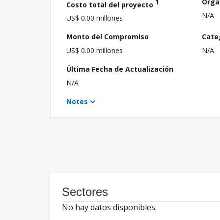
1
Orga
Costo total del proyecto
N/A
US$ 0.00 millones
Monto del Compromiso
Cate
US$ 0.00 millones
N/A
Última Fecha de Actualización
N/A
Notes
Sectores
No hay datos disponibles.