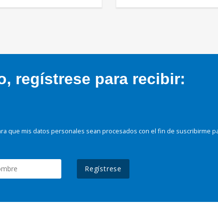
 regístrese para recibir:
ra que mis datos personales sean procesados con el fin de suscribirme p
Regístrese