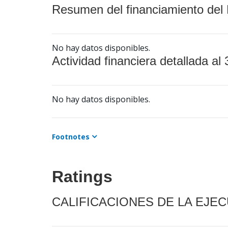
Resumen del financiamiento del 
No hay datos disponibles.
Actividad financiera detallada al 
No hay datos disponibles.
Footnotes
Ratings
CALIFICACIONES DE LA EJE