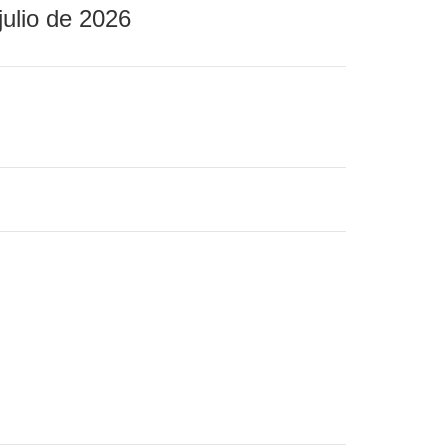
julio de 2026