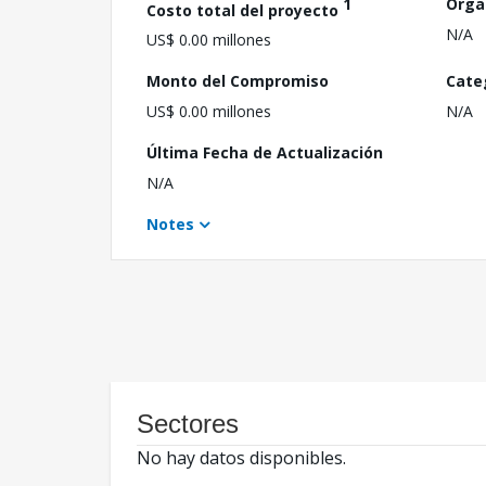
1
Orga
Costo total del proyecto
N/A
US$ 0.00 millones
Monto del Compromiso
Cate
US$ 0.00 millones
N/A
Última Fecha de Actualización
N/A
Notes
Sectores
No hay datos disponibles.