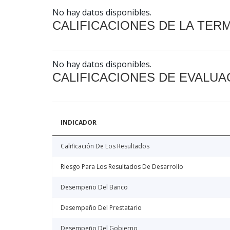
No hay datos disponibles.
CALIFICACIONES DE LA TER
No hay datos disponibles.
CALIFICACIONES DE EVALUA
INDICADOR
Calificación De Los Resultados
Riesgo Para Los Resultados De Desarrollo
Desempeño Del Banco
Desempeño Del Prestatario
Desempeño Del Gobierno