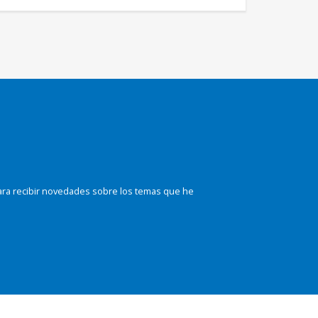
ara recibir novedades sobre los temas que he