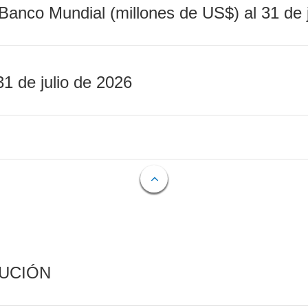
Banco Mundial (millones de US$) al 31 de 
31 de julio de 2026
CUCIÓN