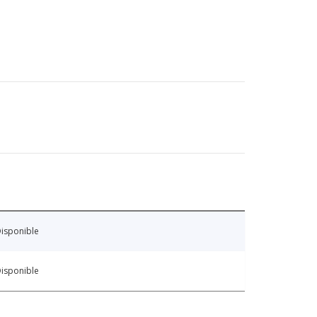
isponible
isponible