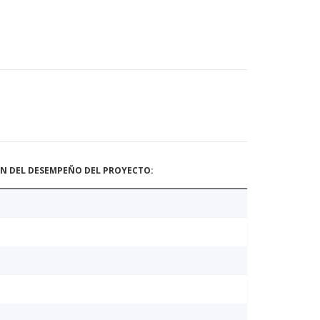
ÓN DEL DESEMPEÑO DEL PROYECTO: