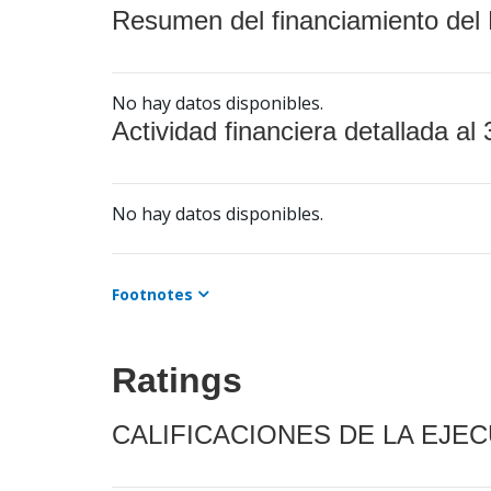
Resumen del financiamiento del 
No hay datos disponibles.
Actividad financiera detallada al 
No hay datos disponibles.
Footnotes
Ratings
CALIFICACIONES DE LA EJE