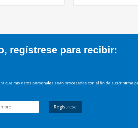
 regístrese para recibir:
ra que mis datos personales sean procesados con el fin de suscribirme p
Regístrese