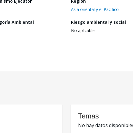
nismo Ejecutor
Región
Asia oriental y el Pacífico
goría Ambiental
Riesgo ambiental y social
No aplicable
Temas
No hay datos disponible