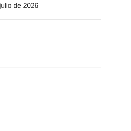
julio de 2026