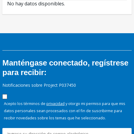
No hay datos disponibles.
Manténgase conectado, regístrese
para recibir:
Notificaciones sobre Project P037450
Acepto los términos de
privacidad
y otorgo mi permiso para que mis
datos personales sean procesados con el fin de suscribirme para
recibir novedades sobre los temas que he seleccionado.