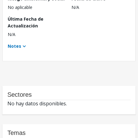
No aplicable
N/A
Última Fecha de
Actualización
N/A
Notes
Sectores
No hay datos disponibles.
Temas