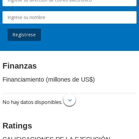
Regístrese
Finanzas
Financiamiento (millones de US$)
No hay datos disponibles.
Ratings