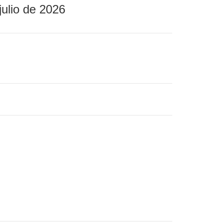
julio de 2026