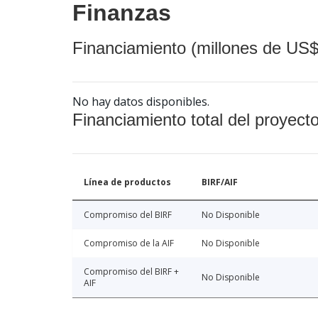
Finanzas
Financiamiento (millones de US$
No hay datos disponibles.
Financiamiento total del proyect
Línea de productos
BIRF/AIF
Compromiso del BIRF
No Disponible
Compromiso de la AIF
No Disponible
Compromiso del BIRF +
No Disponible
AIF