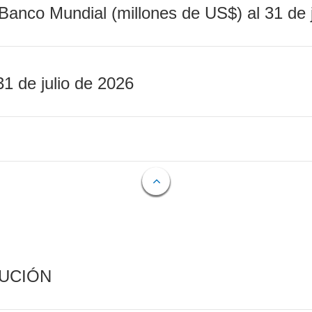
Banco Mundial (millones de US$) al 31 de 
31 de julio de 2026
CUCIÓN