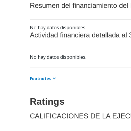
Resumen del financiamiento del 
No hay datos disponibles.
Actividad financiera detallada al 
No hay datos disponibles.
Footnotes
Ratings
CALIFICACIONES DE LA EJE