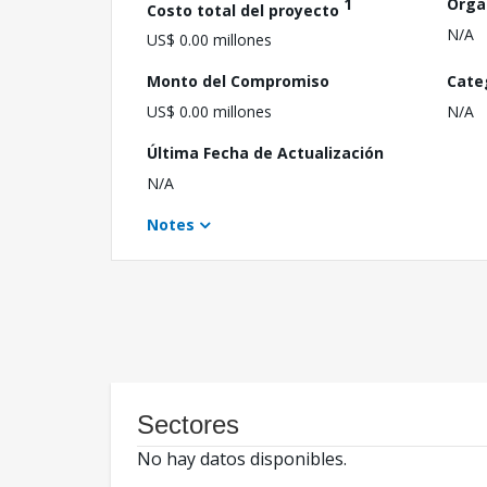
1
Orga
Costo total del proyecto
N/A
US$ 0.00 millones
Monto del Compromiso
Cate
US$ 0.00 millones
N/A
Última Fecha de Actualización
N/A
Notes
Sectores
No hay datos disponibles.