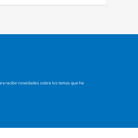
ara recibir novedades sobre los temas que he