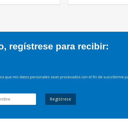
 regístrese para recibir:
ra que mis datos personales sean procesados con el fin de suscribirme p
Regístrese