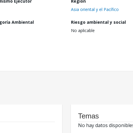
nismo Ejecutor
Región
Asia oriental y el Pacífico
goría Ambiental
Riesgo ambiental y social
No aplicable
Temas
No hay datos disponible