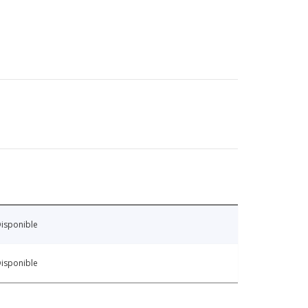
isponible
isponible