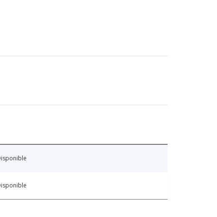
isponible
isponible