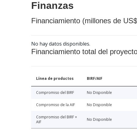
Finanzas
Financiamiento (millones de US$
No hay datos disponibles.
Financiamiento total del proyect
Línea de productos
BIRF/AIF
Compromiso del BIRF
No Disponible
Compromiso de la AIF
No Disponible
Compromiso del BIRF +
No Disponible
AIF