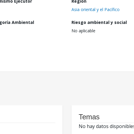
nismo Ejecutor
Región
Asia oriental y el Pacífico
goría Ambiental
Riesgo ambiental y social
No aplicable
Temas
No hay datos disponible