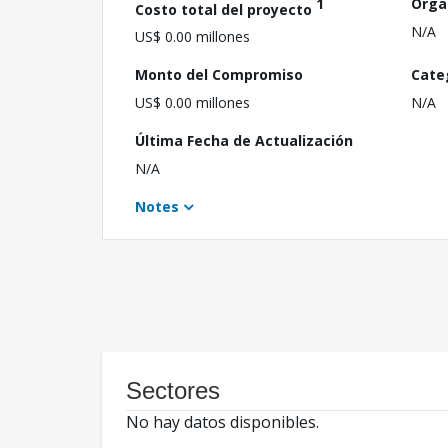
1
Orga
Costo total del proyecto
N/A
US$ 0.00 millones
Monto del Compromiso
Cate
US$ 0.00 millones
N/A
Última Fecha de Actualización
N/A
Notes
Sectores
No hay datos disponibles.