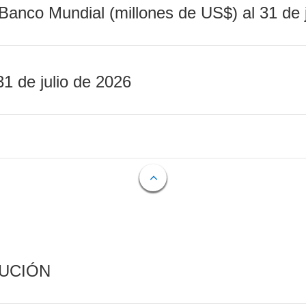
Banco Mundial (millones de US$) al 31 de 
31 de julio de 2026
CUCIÓN