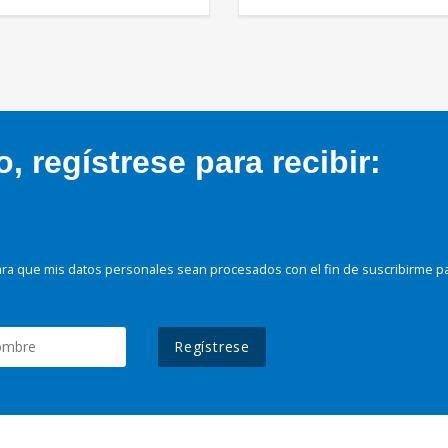
 regístrese para recibir:
ra que mis datos personales sean procesados con el fin de suscribirme p
Regístrese