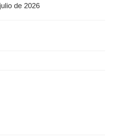
julio de 2026