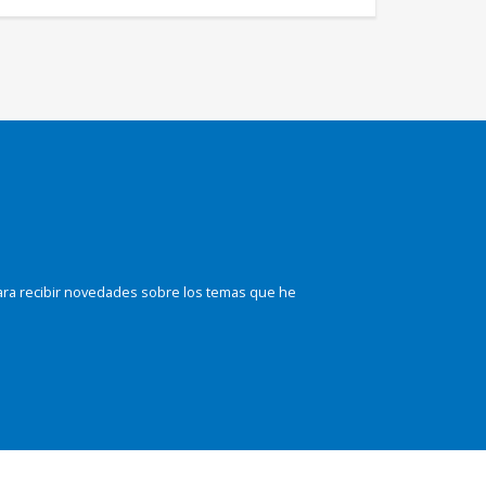
ara recibir novedades sobre los temas que he