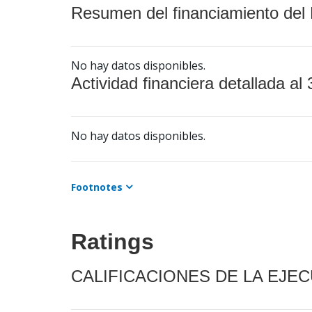
Resumen del financiamiento del 
No hay datos disponibles.
Actividad financiera detallada al 
No hay datos disponibles.
Footnotes
Ratings
CALIFICACIONES DE LA EJE