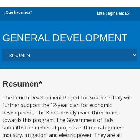
¿Qué hacemos?
Esta página en:
ES
dropdown
GENERAL DEVELOPMENT
Resumen*
The Fourth Development Project for Southern Italy will
further support the 12-year plan for economic
development. The Bank already made three loans
towards this program. The Government of Italy
submitted a number of projects in three categories:
industry, irrigation, and electric power. They are all