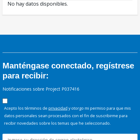
No hay datos disponibles.
Manténgase conectado, regístrese
para recibir:
Notificaciones sobre Project P037416
Acepto los términos de
privacidad
y otorgo mi permiso para que mis
datos personales sean procesados con el fin de suscribirme para
recibir novedades sobre los temas que he seleccionado.