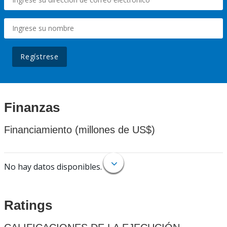
Regístrese
Finanzas
Financiamiento (millones de US$)
No hay datos disponibles.
Ratings