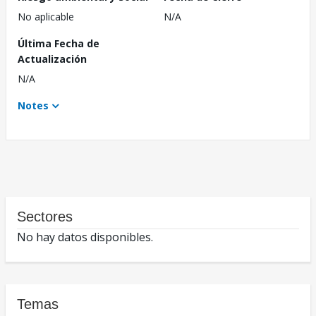
No aplicable
N/A
Última Fecha de
Actualización
N/A
Notes
Sectores
No hay datos disponibles.
Temas