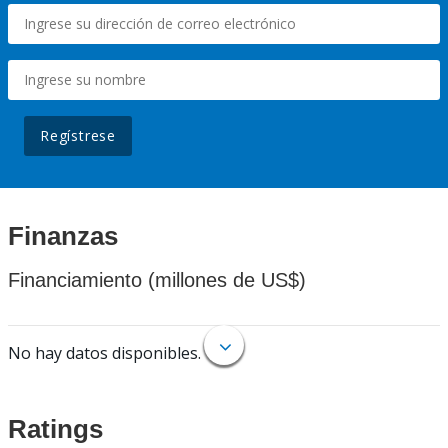
Regístrese
Finanzas
Financiamiento (millones de US$)
No hay datos disponibles.
Ratings