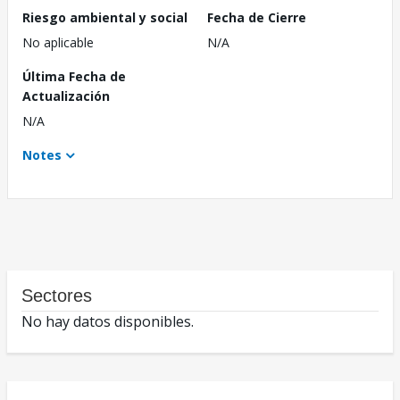
Riesgo ambiental y social
Fecha de Cierre
No aplicable
N/A
Última Fecha de
Actualización
N/A
Notes
Sectores
No hay datos disponibles.