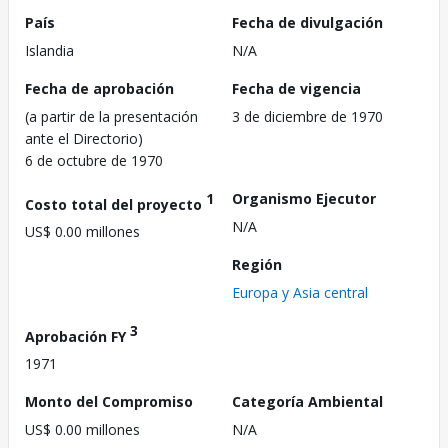
País
Fecha de divulgación
Islandia
N/A
Fecha de aprobación
Fecha de vigencia
(a partir de la presentación
3 de diciembre de 1970
ante el Directorio)
6 de octubre de 1970
1
Organismo Ejecutor
Costo total del proyecto
N/A
US$ 0.00 millones
Región
Europa y Asia central
3
Aprobación FY
1971
Monto del Compromiso
Categoría Ambiental
US$ 0.00 millones
N/A