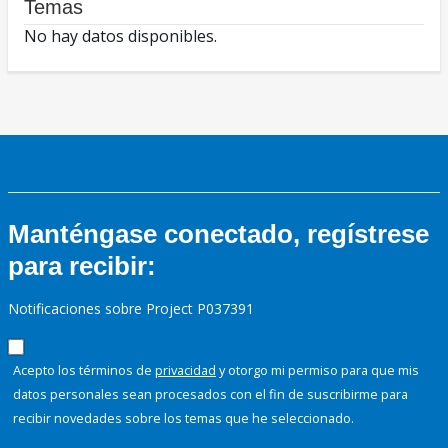
Temas
No hay datos disponibles.
Manténgase conectado, regístrese
para recibir:
Notificaciones sobre Project P037391
Acepto los términos de
privacidad
y otorgo mi permiso para que mis
datos personales sean procesados con el fin de suscribirme para
recibir novedades sobre los temas que he seleccionado.