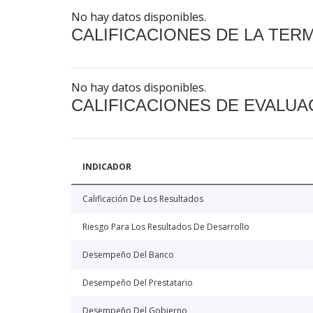
No hay datos disponibles.
CALIFICACIONES DE LA TER
No hay datos disponibles.
CALIFICACIONES DE EVALUA
INDICADOR
Calificación De Los Resultados
Riesgo Para Los Resultados De Desarrollo
Desempeño Del Banco
Desempeño Del Prestatario
Desempeño Del Gobierno