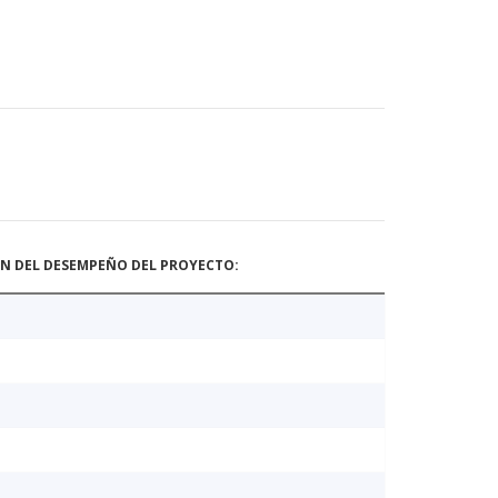
ÓN DEL DESEMPEÑO DEL PROYECTO: