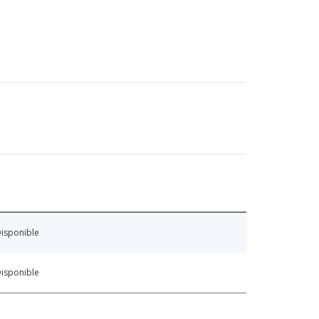
isponible
isponible