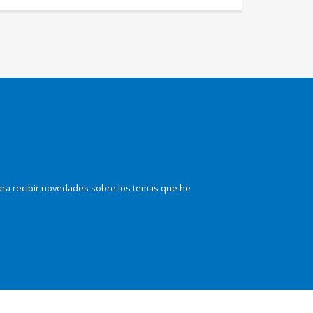
ara recibir novedades sobre los temas que he