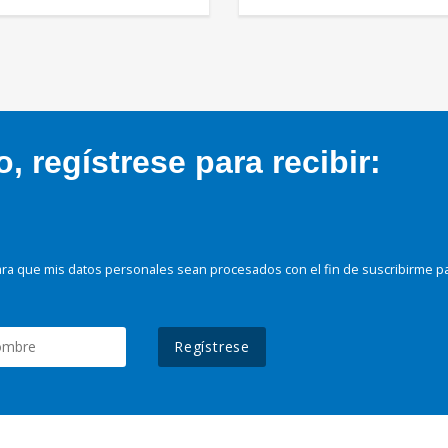
 regístrese para recibir:
ra que mis datos personales sean procesados con el fin de suscribirme p
Regístrese