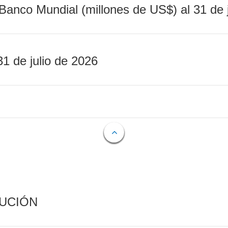
Banco Mundial (millones de US$) al 31 de 
31 de julio de 2026
CUCIÓN