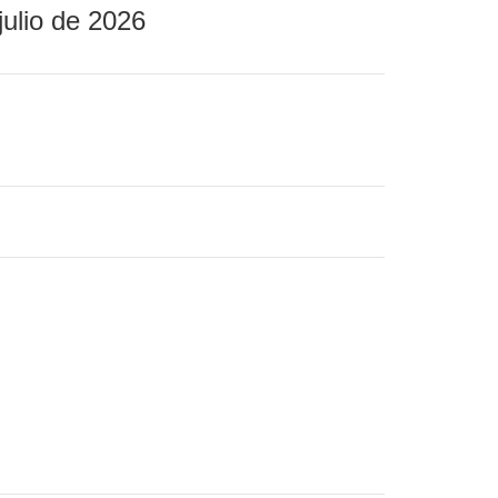
julio de 2026