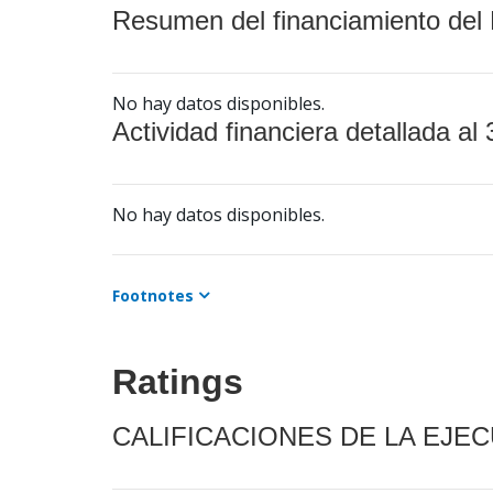
Resumen del financiamiento del 
No hay datos disponibles.
Actividad financiera detallada al 
No hay datos disponibles.
Footnotes
Ratings
CALIFICACIONES DE LA EJE