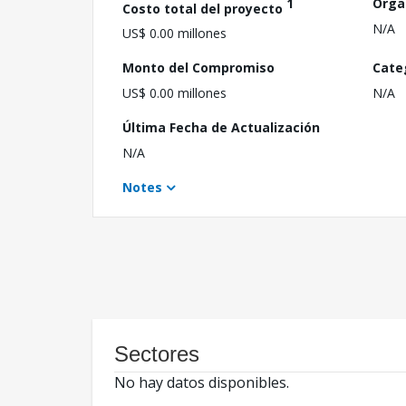
1
Orga
Costo total del proyecto
N/A
US$ 0.00 millones
Monto del Compromiso
Cate
US$ 0.00 millones
N/A
Última Fecha de Actualización
N/A
Notes
Sectores
No hay datos disponibles.