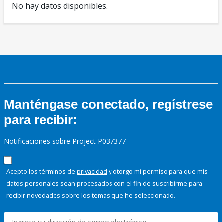
No hay datos disponibles.
Manténgase conectado, regístrese
para recibir:
Notificaciones sobre Project P037377
Acepto los términos de
privacidad
y otorgo mi permiso para que mis
datos personales sean procesados con el fin de suscribirme para
recibir novedades sobre los temas que he seleccionado.