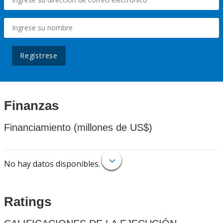
Regístrese
Finanzas
Financiamiento (millones de US$)
No hay datos disponibles.
Ratings