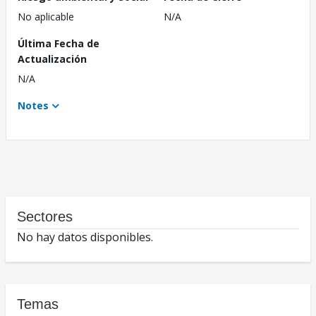
No aplicable
N/A
Última Fecha de
Actualización
N/A
Notes
Sectores
No hay datos disponibles.
Temas