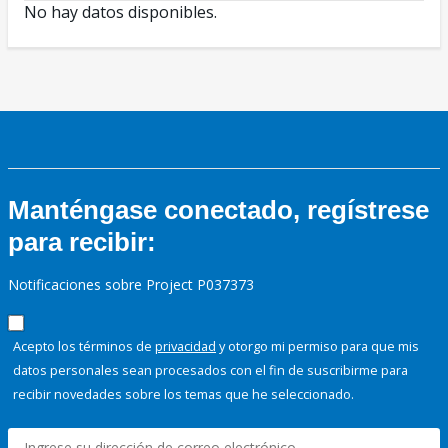
No hay datos disponibles.
Manténgase conectado, regístrese
para recibir:
Notificaciones sobre Project P037373
Acepto los términos de
privacidad
y otorgo mi permiso para que mis
datos personales sean procesados con el fin de suscribirme para
recibir novedades sobre los temas que he seleccionado.