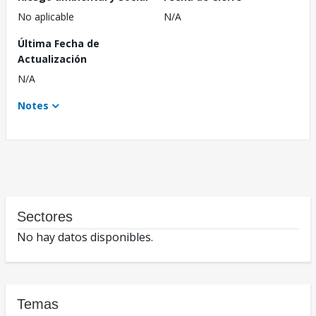
No aplicable
N/A
Última Fecha de
Actualización
N/A
Notes
Sectores
No hay datos disponibles.
Temas