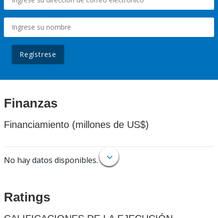
Regístrese
Finanzas
Financiamiento (millones de US$)
No hay datos disponibles.
Ratings