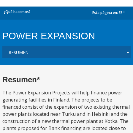
¿Qué hacemos?
Esta página en:
ES
dropdown
POWER EXPANSION
Resumen*
The Power Expansion Projects will help finance power
generating facilities in Finland. The projects to be
financed consist of the expansion of two existing thermal
power plants located near Turku and in Helsinki and the
construction of a new thermal power plant at Kotka. The
plants proposed for Bank financing are located close to