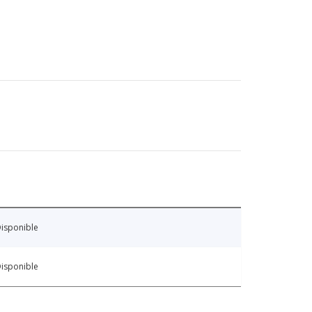
isponible
isponible