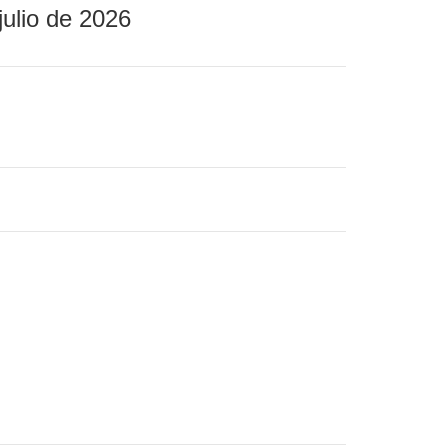
julio de 2026