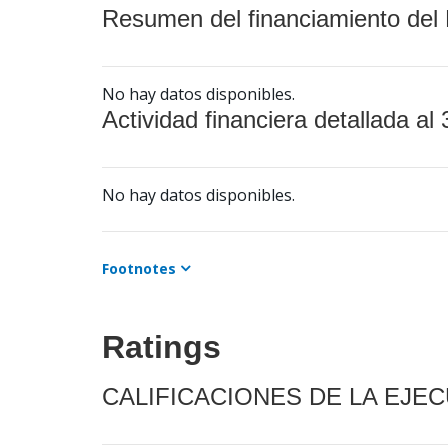
Resumen del financiamiento del 
No hay datos disponibles.
Actividad financiera detallada al 
No hay datos disponibles.
Footnotes
Ratings
CALIFICACIONES DE LA EJE