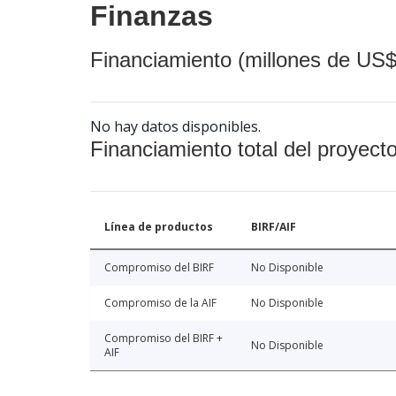
Finanzas
Financiamiento (millones de US$
No hay datos disponibles.
Financiamiento total del proyect
Línea de productos
BIRF/AIF
Compromiso del BIRF
No Disponible
Compromiso de la AIF
No Disponible
Compromiso del BIRF +
No Disponible
AIF