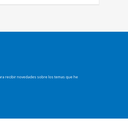
ara recibir novedades sobre los temas que he