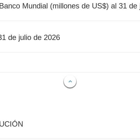
Banco Mundial (millones de US$) al 31 de 
31 de julio de 2026
CUCIÓN