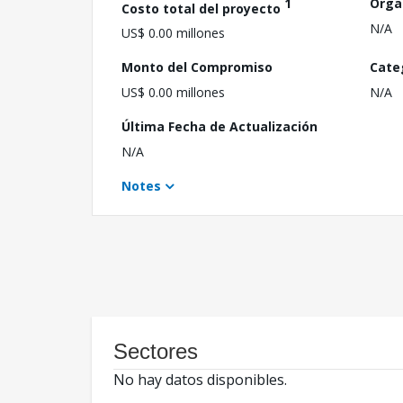
1
Orga
Costo total del proyecto
N/A
US$ 0.00 millones
Monto del Compromiso
Cate
US$ 0.00 millones
N/A
Última Fecha de Actualización
N/A
Notes
Sectores
No hay datos disponibles.