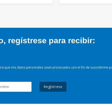
 regístrese para recibir:
ra que mis datos personales sean procesados con el fin de suscribirme p
Regístrese