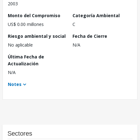
2003
Monto del Compromiso
Categoría Ambiental
US$ 0.00 millones
C
Riesgo ambiental y social
Fecha de Cierre
No aplicable
N/A
Última Fecha de
Actualización
N/A
Notes
Sectores