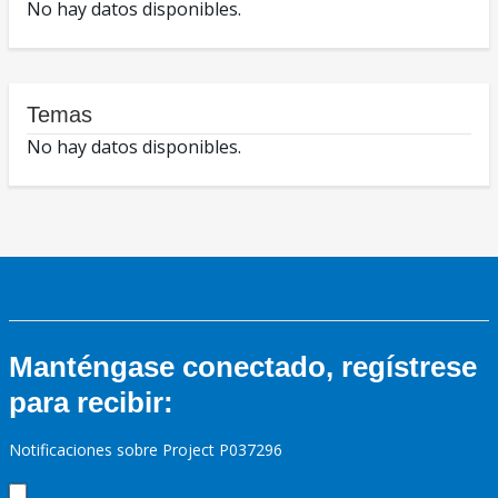
No hay datos disponibles.
Temas
No hay datos disponibles.
Manténgase conectado, regístrese
para recibir:
Notificaciones sobre Project P037296