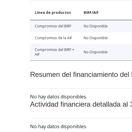
Línea de productos
BIRF/AIF
Compromiso del BIRF
No Disponible
Compromiso de la AIF
No Disponible
Compromiso del BIRF +
No Disponible
AIF
Resumen del financiamiento del 
No hay datos disponibles.
Actividad financiera detallada al 
No hay datos disponibles.