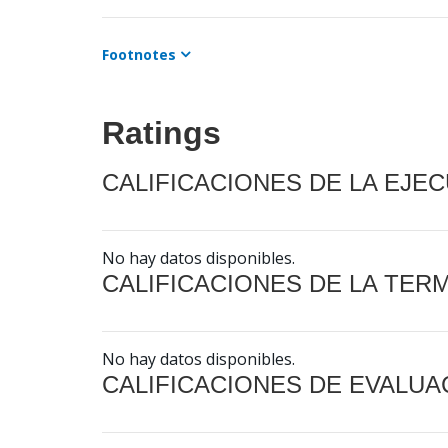
Footnotes
Ratings
CALIFICACIONES DE LA EJE
No hay datos disponibles.
CALIFICACIONES DE LA TER
No hay datos disponibles.
CALIFICACIONES DE EVALUA