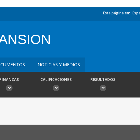
Esta página en:
Esp
ANSION
CUMENTOS
NOTICIAS Y MEDIOS
FINANZAS
CALIFICACIONES
RESULTADOS