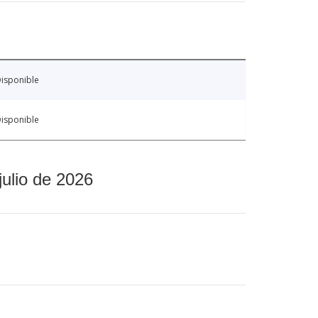
isponible
isponible
julio de 2026