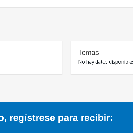
Temas
No hay datos disponible
 regístrese para recibir: