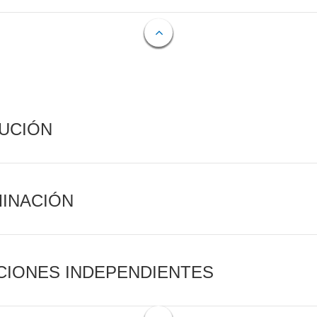
CUCIÓN
MINACIÓN
CIONES INDEPENDIENTES