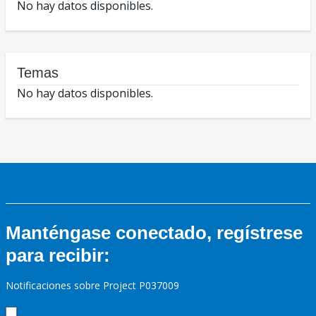
No hay datos disponibles.
Temas
No hay datos disponibles.
Manténgase conectado, regístrese
para recibir:
Notificaciones sobre Project P037009