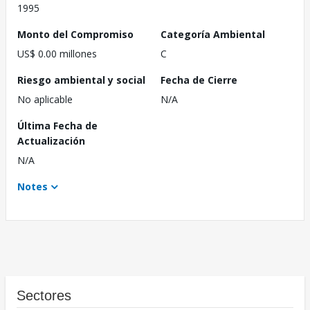
1995
Monto del Compromiso
Categoría Ambiental
US$ 0.00 millones
C
Riesgo ambiental y social
Fecha de Cierre
No aplicable
N/A
Última Fecha de
Actualización
N/A
Notes
Sectores