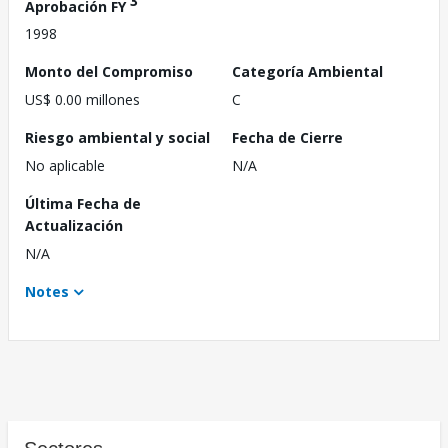
3
Aprobación FY
1998
Monto del Compromiso
Categoría Ambiental
US$ 0.00 millones
C
Riesgo ambiental y social
Fecha de Cierre
No aplicable
N/A
Última Fecha de
Actualización
N/A
Notes