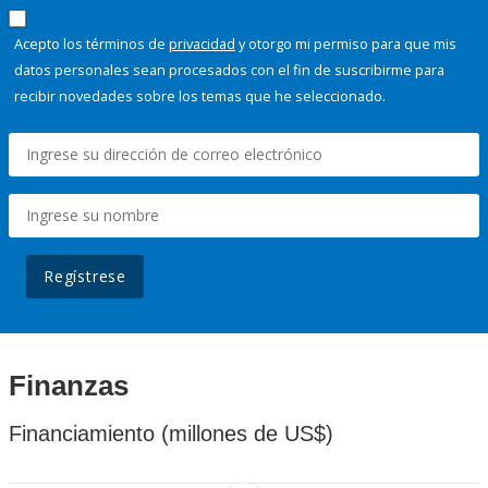
Acepto los términos de
privacidad
y otorgo mi permiso para que mis
datos personales sean procesados con el fin de suscribirme para
recibir novedades sobre los temas que he seleccionado.
Regístrese
Finanzas
Financiamiento (millones de US$)