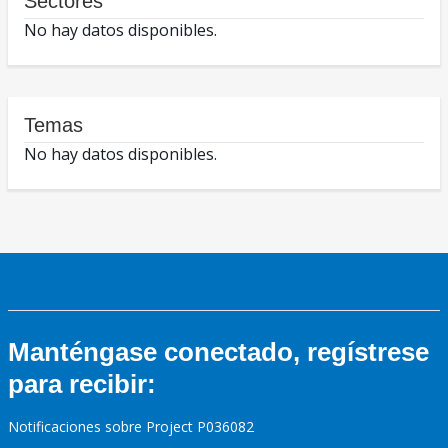
Sectores
No hay datos disponibles.
Temas
No hay datos disponibles.
Manténgase conectado, regístrese
para recibir:
Notificaciones sobre Project P036082