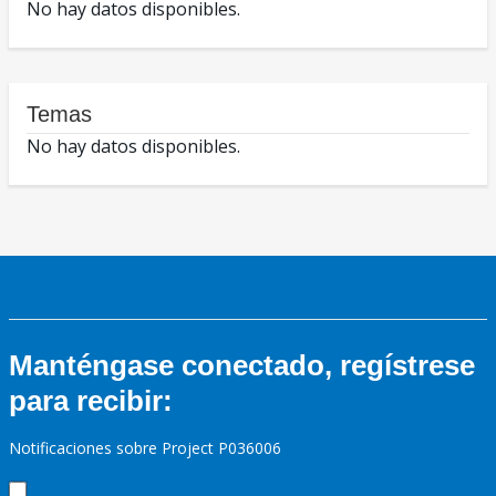
No hay datos disponibles.
Temas
No hay datos disponibles.
Manténgase conectado, regístrese
para recibir:
Notificaciones sobre Project P036006