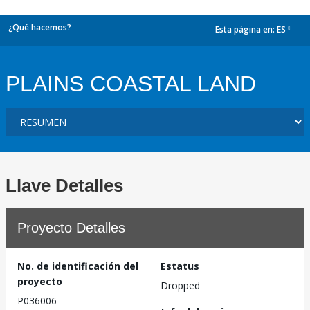
¿Qué hacemos?
Esta página en:
ES
dropdown
PLAINS COASTAL LAND
Llave Detalles
Proyecto Detalles
No. de identificación del
Estatus
proyecto
Dropped
P036006