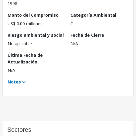
1998
Monto del Compromiso
Categoría Ambiental
US$ 0.00 millones
C
Riesgo ambiental y social
Fecha de Cierre
No aplicable
N/A
Última Fecha de
Actualización
N/A
Notes
Sectores