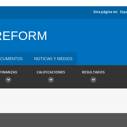
Esta página en:
Esp
 REFORM
CUMENTOS
NOTICIAS Y MEDIOS
FINANZAS
CALIFICACIONES
RESULTADOS