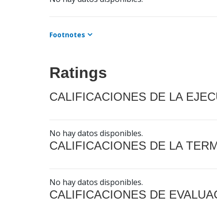
Footnotes
Ratings
CALIFICACIONES DE LA EJE
No hay datos disponibles.
CALIFICACIONES DE LA TER
No hay datos disponibles.
CALIFICACIONES DE EVALUA