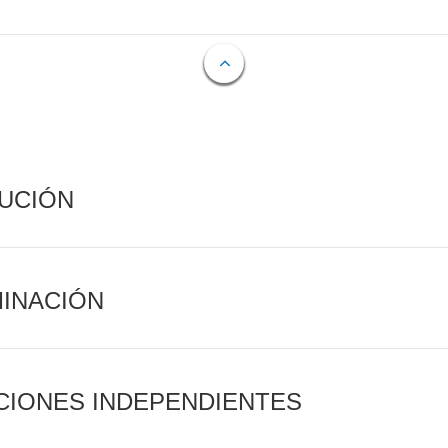
CUCIÓN
MINACIÓN
CIONES INDEPENDIENTES