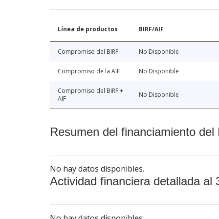
Línea de productos
BIRF/AIF
Compromiso del BIRF
No Disponible
Compromiso de la AIF
No Disponible
Compromiso del BIRF +
No Disponible
AIF
Resumen del financiamiento del 
No hay datos disponibles.
Actividad financiera detallada al 
No hay datos disponibles.