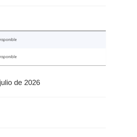
isponible
isponible
julio de 2026