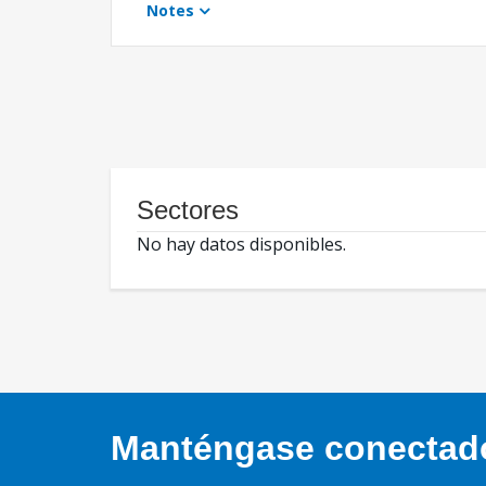
Notes
Sectores
No hay datos disponibles.
Manténgase conectado,