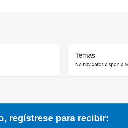
Temas
No hay datos disponible
 regístrese para recibir: