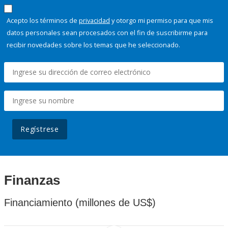
Acepto los términos de
privacidad
y otorgo mi permiso para que mis
datos personales sean procesados con el fin de suscribirme para
recibir novedades sobre los temas que he seleccionado.
Regístrese
Finanzas
Financiamiento (millones de US$)