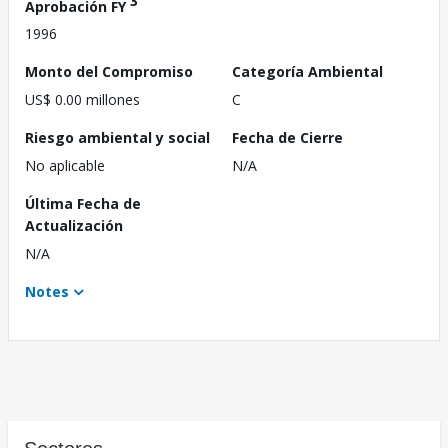
3
Aprobación FY
1996
Monto del Compromiso
Categoría Ambiental
US$ 0.00 millones
C
Riesgo ambiental y social
Fecha de Cierre
No aplicable
N/A
Última Fecha de
Actualización
N/A
Notes