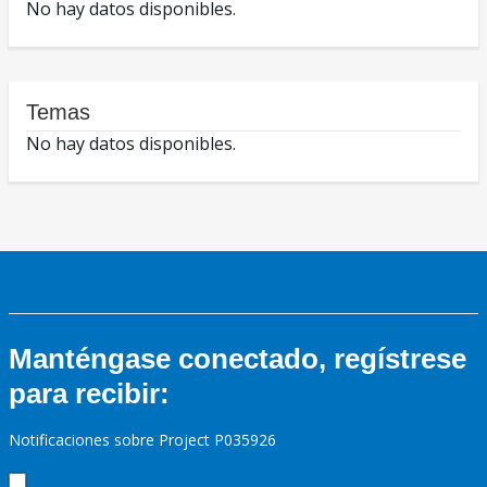
No hay datos disponibles.
Temas
No hay datos disponibles.
Manténgase conectado, regístrese
para recibir:
Notificaciones sobre Project P035926