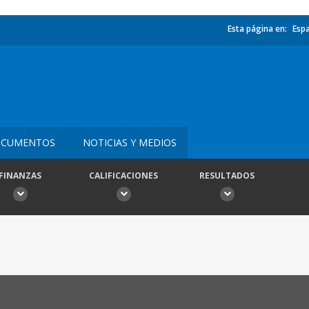
Esta página en:
Esp
CUMENTOS
NOTICIAS Y MEDIOS
FINANZAS
CALIFICACIONES
RESULTADOS