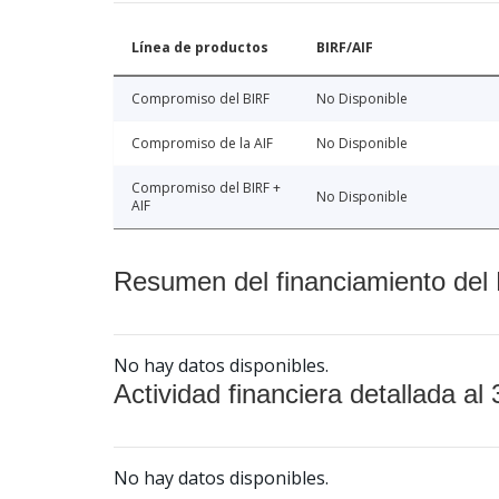
Línea de productos
BIRF/AIF
Compromiso del BIRF
No Disponible
Compromiso de la AIF
No Disponible
Compromiso del BIRF +
No Disponible
AIF
Resumen del financiamiento del 
No hay datos disponibles.
Actividad financiera detallada al 
No hay datos disponibles.