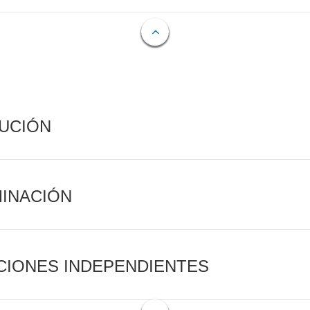
CUCIÓN
MINACIÓN
CIONES INDEPENDIENTES