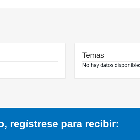
Temas
No hay datos disponible
 regístrese para recibir: