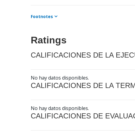
Footnotes
Ratings
CALIFICACIONES DE LA EJE
No hay datos disponibles.
CALIFICACIONES DE LA TER
No hay datos disponibles.
CALIFICACIONES DE EVALUA