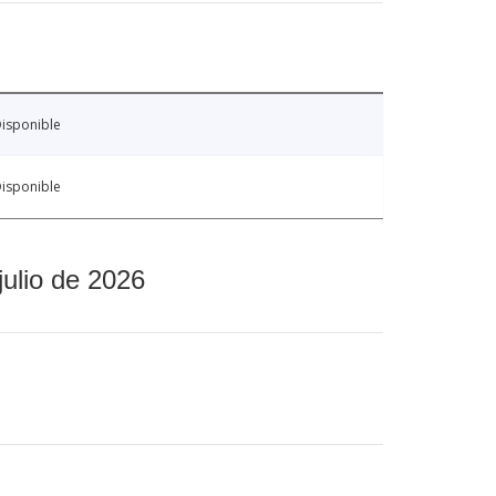
isponible
isponible
julio de 2026