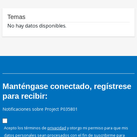
Temas
No hay datos disponibles.
Manténgase conectado, regístrese
para recibir:
Notificaciones sobre Project P035801
Acepto los términos de
privacidad
y otorgo mi permiso para que mis
datos personales sean procesados con el fin de suscribirme para