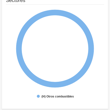
Sectores
(H) Otros combustibles