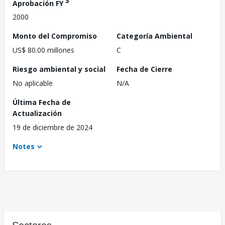
3
Aprobación FY
2000
Monto del Compromiso
Categoría Ambiental
US$ 80.00 millones
C
Riesgo ambiental y social
Fecha de Cierre
No aplicable
N/A
Última Fecha de
Actualización
19 de diciembre de 2024
Notes