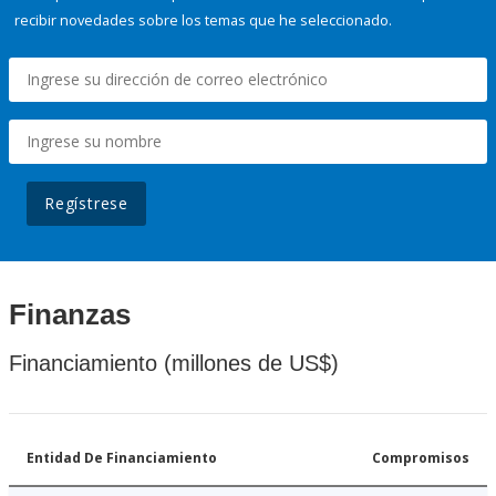
recibir novedades sobre los temas que he seleccionado.
Regístrese
Finanzas
Financiamiento (millones de US$)
Entidad De Financiamiento
Compromisos