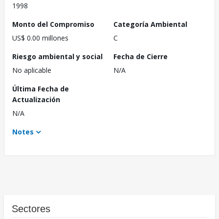
1998
Monto del Compromiso
Categoría Ambiental
US$ 0.00 millones
C
Riesgo ambiental y social
Fecha de Cierre
No aplicable
N/A
Última Fecha de
Actualización
N/A
Notes
Sectores