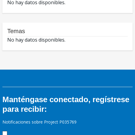
No hay datos disponibles.
Temas
No hay datos disponibles.
Manténgase conectado, regístrese
para recibir:
Notificaciones sobre Project P035769