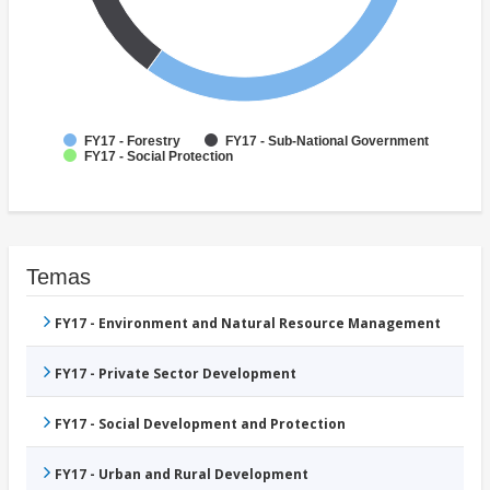
FY17 - Forestry
FY17 - Sub-National Government
FY17 - Social Protection
Temas
FY17 - Environment and Natural Resource Management
FY17 - Private Sector Development
FY17 - Social Development and Protection
FY17 - Urban and Rural Development