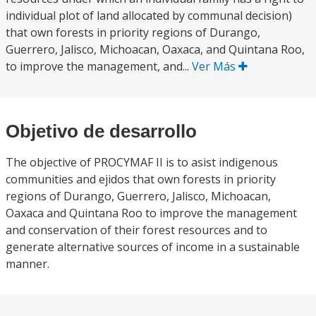
individual plot of land allocated by communal decision)
that own forests in priority regions of Durango,
Guerrero, Jalisco, Michoacan, Oaxaca, and Quintana Roo,
to improve the management, and...
Ver Más
Objetivo de desarrollo
The objective of PROCYMAF II is to asist indigenous
communities and ejidos that own forests in priority
regions of Durango, Guerrero, Jalisco, Michoacan,
Oaxaca and Quintana Roo to improve the management
and conservation of their forest resources and to
generate alternative sources of income in a sustainable
manner.