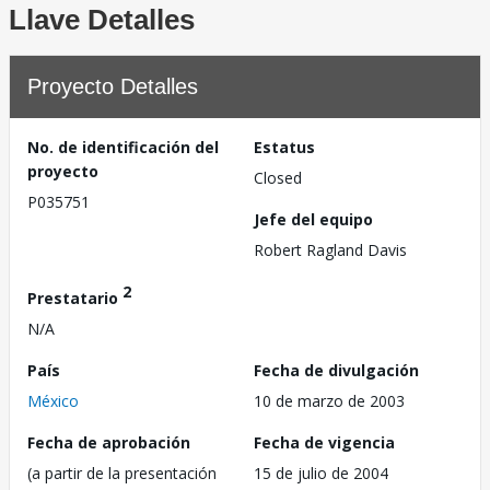
Llave Detalles
Proyecto Detalles
No. de identificación del
Estatus
proyecto
Closed
P035751
Jefe del equipo
Robert Ragland Davis
2
Prestatario
N/A
País
Fecha de divulgación
México
10 de marzo de 2003
Fecha de aprobación
Fecha de vigencia
(a partir de la presentación
15 de julio de 2004