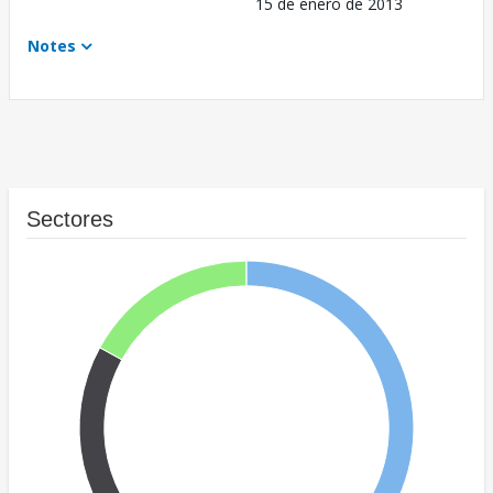
15 de enero de 2013
Notes
Sectores