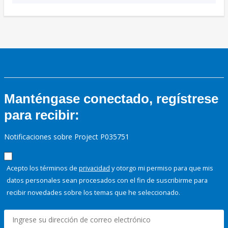
Manténgase conectado, regístrese
para recibir:
Notificaciones sobre Project P035751
Acepto los términos de
privacidad
y otorgo mi permiso para que mis
datos personales sean procesados con el fin de suscribirme para
recibir novedades sobre los temas que he seleccionado.