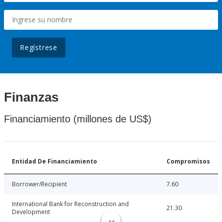
Regístrese
Finanzas
Financiamiento (millones de US$)
Entidad De Financiamiento
Compromisos
Borrower/Recipient
7.60
International Bank for Reconstruction and
21.30
Development