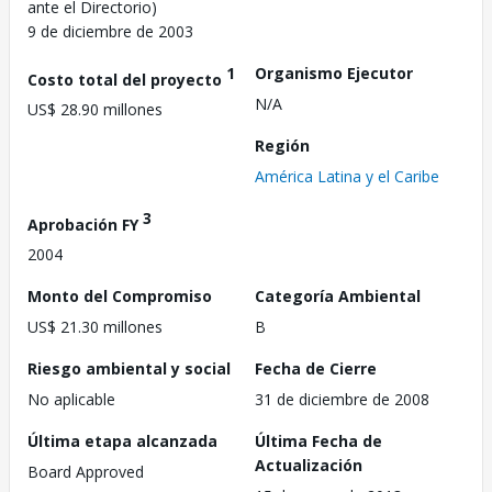
ante el Directorio)
9 de diciembre de 2003
1
Organismo Ejecutor
Costo total del proyecto
N/A
US$ 28.90 millones
Región
América Latina y el Caribe
3
Aprobación FY
2004
Monto del Compromiso
Categoría Ambiental
US$ 21.30 millones
B
Riesgo ambiental y social
Fecha de Cierre
No aplicable
31 de diciembre de 2008
Última etapa alcanzada
Última Fecha de
Actualización
Board Approved