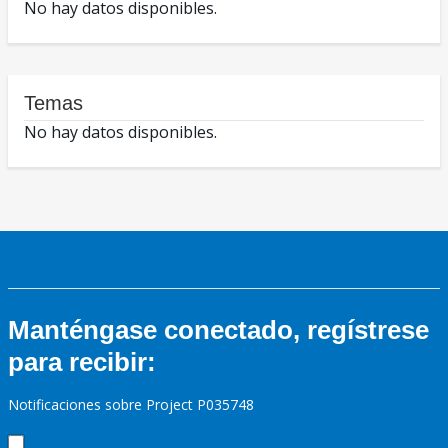
No hay datos disponibles.
Temas
No hay datos disponibles.
Manténgase conectado, regístrese
para recibir:
Notificaciones sobre Project P035748