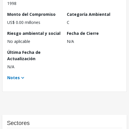
1998
Monto del Compromiso
Categoría Ambiental
US$ 0.00 millones
C
Riesgo ambiental y social
Fecha de Cierre
No aplicable
N/A
Última Fecha de
Actualización
N/A
Notes
Sectores