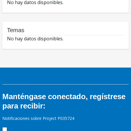
No hay datos disponibles.
Temas
No hay datos disponibles.
Manténgase conectado, regístrese
para recibir:
Notificaciones sobre Project P035724