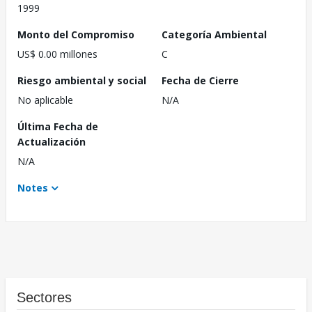
1999
Monto del Compromiso
Categoría Ambiental
US$ 0.00 millones
C
Riesgo ambiental y social
Fecha de Cierre
No aplicable
N/A
Última Fecha de
Actualización
N/A
Notes
Sectores