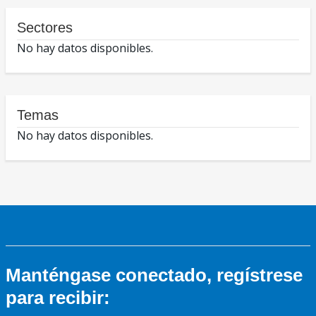
Sectores
No hay datos disponibles.
Temas
No hay datos disponibles.
Manténgase conectado, regístrese
para recibir: