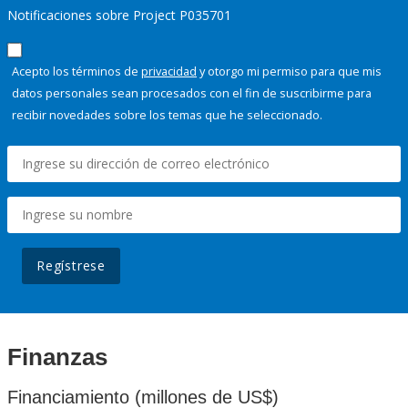
Notificaciones sobre Project P035701
Acepto los términos de
privacidad
y otorgo mi permiso para que mis
datos personales sean procesados con el fin de suscribirme para
recibir novedades sobre los temas que he seleccionado.
Regístrese
Finanzas
Financiamiento (millones de US$)