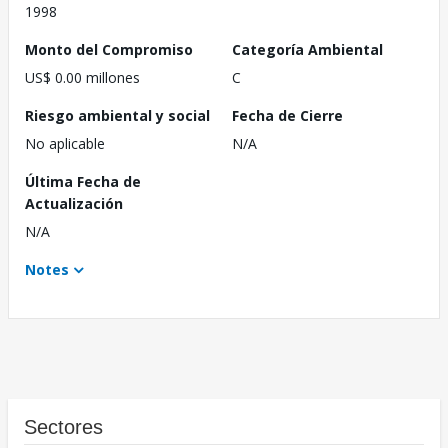
1998
Monto del Compromiso
Categoría Ambiental
US$ 0.00 millones
C
Riesgo ambiental y social
Fecha de Cierre
No aplicable
N/A
Última Fecha de
Actualización
N/A
Notes
Sectores