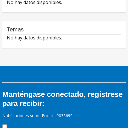
No hay datos disponibles.
Temas
No hay datos disponibles.
Manténgase conectado, regístrese
para recibir:
Notificaciones sobre Project P035699