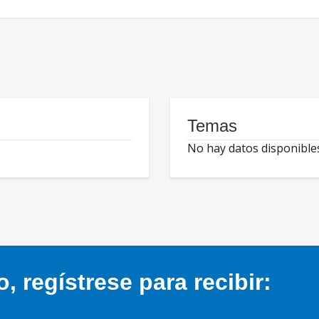
Temas
No hay datos disponible
 regístrese para recibir: