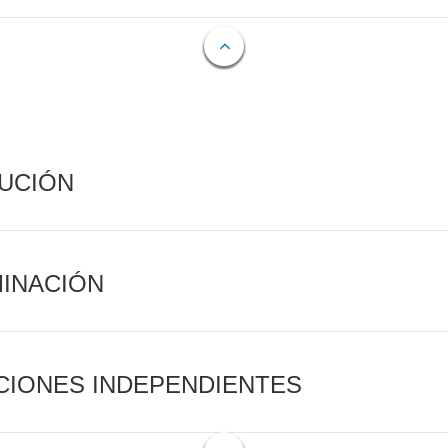
CUCIÓN
MINACIÓN
CIONES INDEPENDIENTES