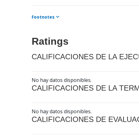
Footnotes
Ratings
CALIFICACIONES DE LA EJE
No hay datos disponibles.
CALIFICACIONES DE LA TER
No hay datos disponibles.
CALIFICACIONES DE EVALUA