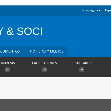
Esta página en:
Esp
 & SOCI
CUMENTOS
NOTICIAS Y MEDIOS
FINANZAS
CALIFICACIONES
RESULTADOS