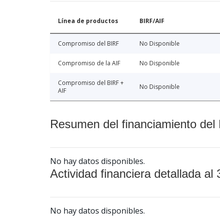
Línea de productos
BIRF/AIF
Compromiso del BIRF
No Disponible
Compromiso de la AIF
No Disponible
Compromiso del BIRF +
No Disponible
AIF
Resumen del financiamiento del 
No hay datos disponibles.
Actividad financiera detallada al 
No hay datos disponibles.