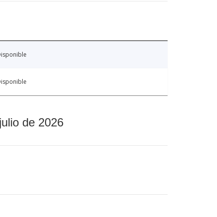
isponible
isponible
julio de 2026