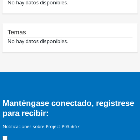
No hay datos disponibles.
Temas
No hay datos disponibles.
Manténgase conectado, regístrese
para recibir:
Notificaciones sobre Project P035667