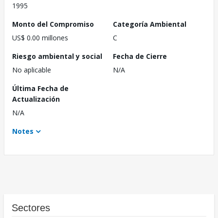
1995
Monto del Compromiso
Categoría Ambiental
US$ 0.00 millones
C
Riesgo ambiental y social
Fecha de Cierre
No aplicable
N/A
Última Fecha de
Actualización
N/A
Notes
Sectores