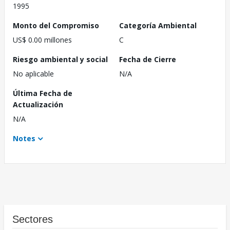
1995
Monto del Compromiso
Categoría Ambiental
US$ 0.00 millones
C
Riesgo ambiental y social
Fecha de Cierre
No aplicable
N/A
Última Fecha de
Actualización
N/A
Notes
Sectores