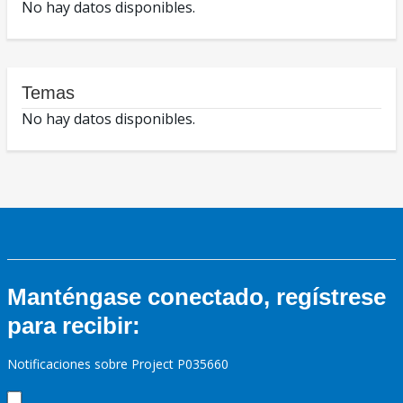
No hay datos disponibles.
Temas
No hay datos disponibles.
Manténgase conectado, regístrese
para recibir:
Notificaciones sobre Project P035660