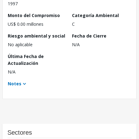
1997
Monto del Compromiso
Categoría Ambiental
US$ 0.00 millones
C
Riesgo ambiental y social
Fecha de Cierre
No aplicable
N/A
Última Fecha de
Actualización
N/A
Notes
Sectores