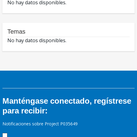
No hay datos disponibles.
Temas
No hay datos disponibles.
Manténgase conectado, regístrese
para recibir:
Notificaciones sobre Project P035649