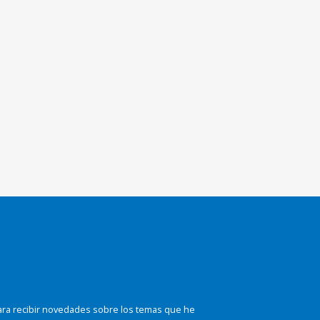
ara recibir novedades sobre los temas que he