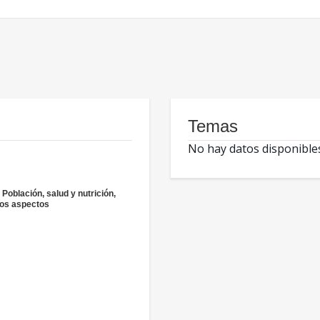
Temas
No hay datos disponible
 Población, salud y nutrición,
ros aspectos