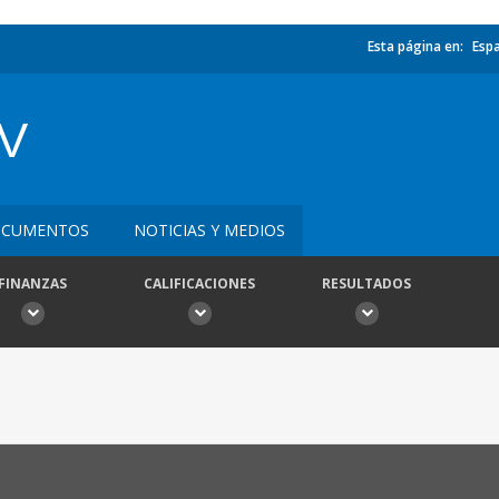
Esta página en:
Esp
V
CUMENTOS
NOTICIAS Y MEDIOS
FINANZAS
CALIFICACIONES
RESULTADOS