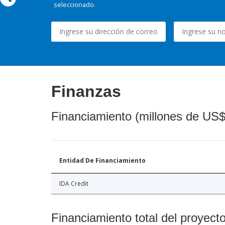
seleccionado.
Finanzas
Financiamiento (millones de US$
Entidad De Financiamiento
IDA Credit
Financiamiento total del proyect