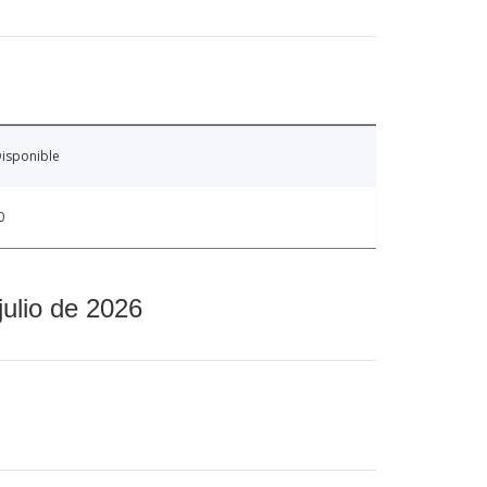
isponible
0
julio de 2026