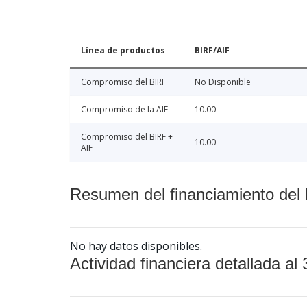
Línea de productos
BIRF/AIF
Compromiso del BIRF
No Disponible
Compromiso de la AIF
10.00
Compromiso del BIRF +
10.00
AIF
Resumen del financiamiento del 
No hay datos disponibles.
Actividad financiera detallada al 