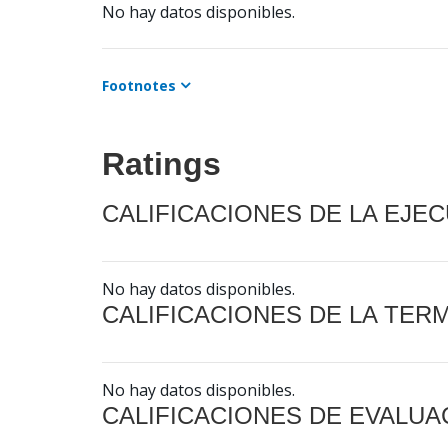
No hay datos disponibles.
Footnotes
Ratings
CALIFICACIONES DE LA EJE
No hay datos disponibles.
CALIFICACIONES DE LA TER
No hay datos disponibles.
CALIFICACIONES DE EVALUA