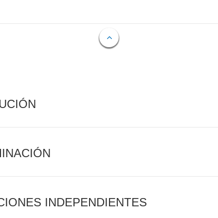
CUCIÓN
MINACIÓN
CIONES INDEPENDIENTES