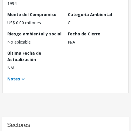
1994
Monto del Compromiso
Categoría Ambiental
US$ 0.00 millones
C
Riesgo ambiental y social
Fecha de Cierre
No aplicable
N/A
Última Fecha de
Actualización
N/A
Notes
Sectores