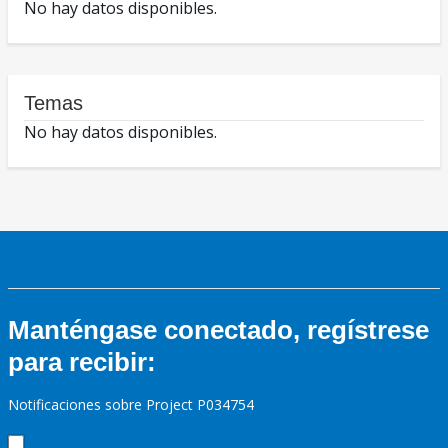
No hay datos disponibles.
Temas
No hay datos disponibles.
Manténgase conectado, regístrese
para recibir:
Notificaciones sobre Project P034754