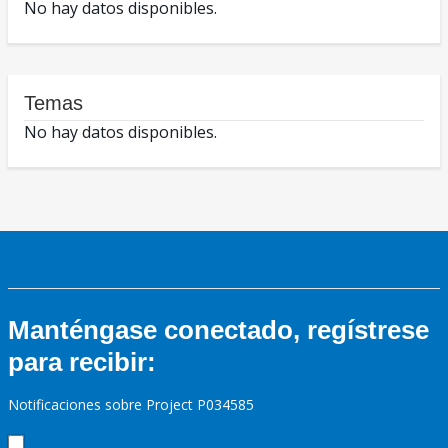
No hay datos disponibles.
Temas
No hay datos disponibles.
Manténgase conectado, regístrese
para recibir:
Notificaciones sobre Project P034585