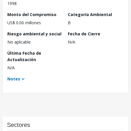
1998
Monto del Compromiso
Categoría Ambiental
US$ 0.00 millones
B
Riesgo ambiental y social
Fecha de Cierre
No aplicable
N/A
Última Fecha de
Actualización
N/A
Notes
Sectores