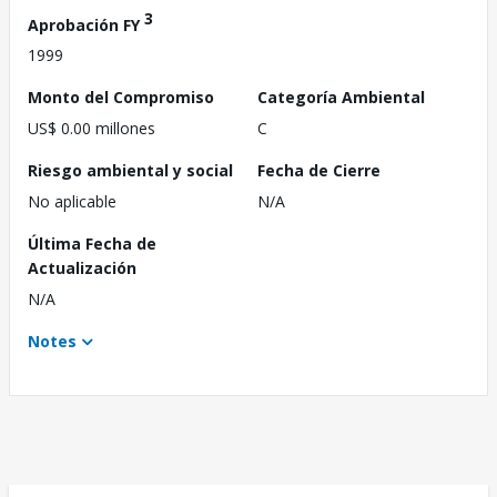
3
Aprobación FY
1999
Monto del Compromiso
Categoría Ambiental
US$ 0.00 millones
C
Riesgo ambiental y social
Fecha de Cierre
No aplicable
N/A
Última Fecha de
Actualización
N/A
Notes