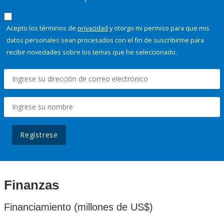
Acepto los términos de
privacidad
y otorgo mi permiso para que mis
datos personales sean procesados con el fin de suscribirme para
recibir novedades sobre los temas que he seleccionado.
Regístrese
Finanzas
Financiamiento (millones de US$)