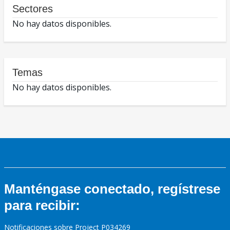
Sectores
No hay datos disponibles.
Temas
No hay datos disponibles.
Manténgase conectado, regístrese
para recibir:
Notificaciones sobre Project P034269