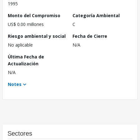
1995
Monto del Compromiso
Categoría Ambiental
US$ 0.00 millones
C
Riesgo ambiental y social
Fecha de Cierre
No aplicable
N/A
Última Fecha de
Actualización
N/A
Notes
Sectores