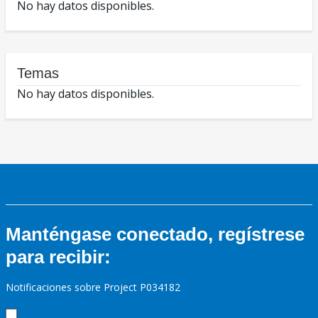
No hay datos disponibles.
Temas
No hay datos disponibles.
Manténgase conectado, regístrese
para recibir:
Notificaciones sobre Project P034182