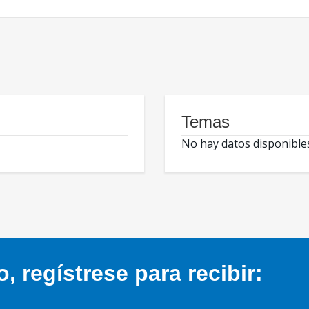
Temas
No hay datos disponible
 regístrese para recibir: