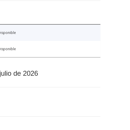
isponible
isponible
julio de 2026