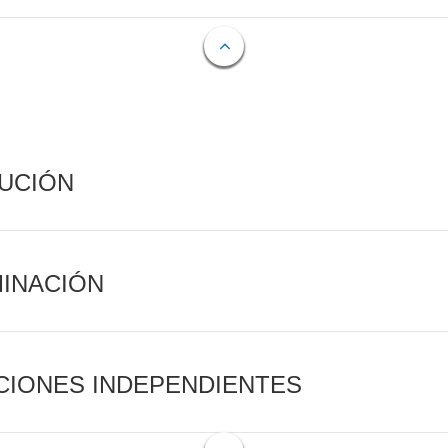
CUCIÓN
MINACIÓN
CIONES INDEPENDIENTES