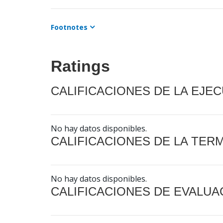
Footnotes
Ratings
CALIFICACIONES DE LA EJE
No hay datos disponibles.
CALIFICACIONES DE LA TER
No hay datos disponibles.
CALIFICACIONES DE EVALUA