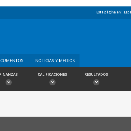
Esta página en:
Esp
CUMENTOS
NOTICIAS Y MEDIOS
FINANZAS
CALIFICACIONES
RESULTADOS