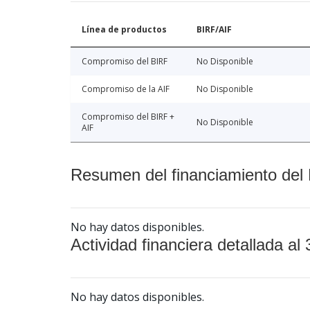
Línea de productos
BIRF/AIF
Compromiso del BIRF
No Disponible
Compromiso de la AIF
No Disponible
Compromiso del BIRF +
No Disponible
AIF
Resumen del financiamiento del 
No hay datos disponibles.
Actividad financiera detallada al 
No hay datos disponibles.