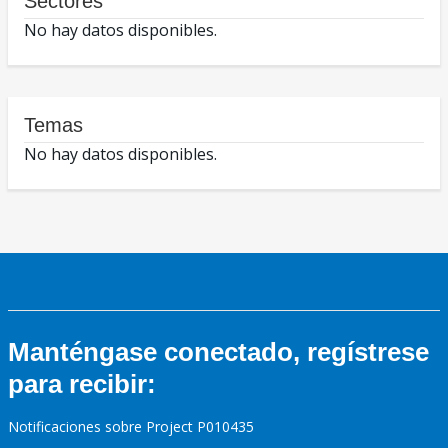
Sectores
No hay datos disponibles.
Temas
No hay datos disponibles.
Manténgase conectado, regístrese
para recibir:
Notificaciones sobre Project P010435