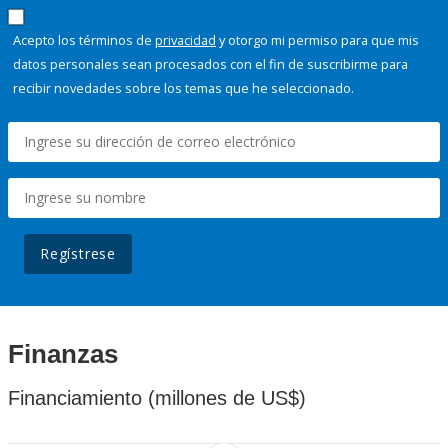
Acepto los términos de
privacidad
y otorgo mi permiso para que mis
datos personales sean procesados con el fin de suscribirme para
recibir novedades sobre los temas que he seleccionado.
Regístrese
Finanzas
Financiamiento (millones de US$)