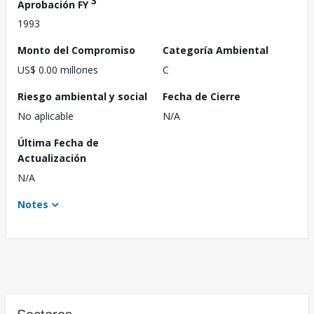
3
Aprobación FY
1993
Monto del Compromiso
Categoría Ambiental
US$ 0.00 millones
C
Riesgo ambiental y social
Fecha de Cierre
No aplicable
N/A
Última Fecha de
Actualización
N/A
Notes