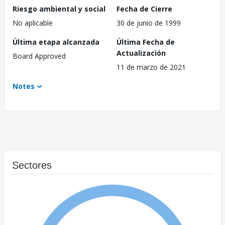
Riesgo ambiental y social
Fecha de Cierre
No aplicable
30 de junio de 1999
Última etapa alcanzada
Última Fecha de
Actualización
Board Approved
11 de marzo de 2021
Notes
Sectores