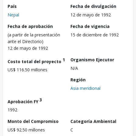
País
Fecha de divulgación
Nepal
12 de mayo de 1992
Fecha de aprobación
Fecha de vigencia
(a partir de la presentación
15 de diciembre de 1992
ante el Directorio)
12 de mayo de 1992
1
Organismo Ejecutor
Costo total del proyecto
N/A
US$ 116.50 millones
Región
Asia meridional
3
Aprobación FY
1992
Monto del Compromiso
Categoría Ambiental
US$ 92.50 millones
C