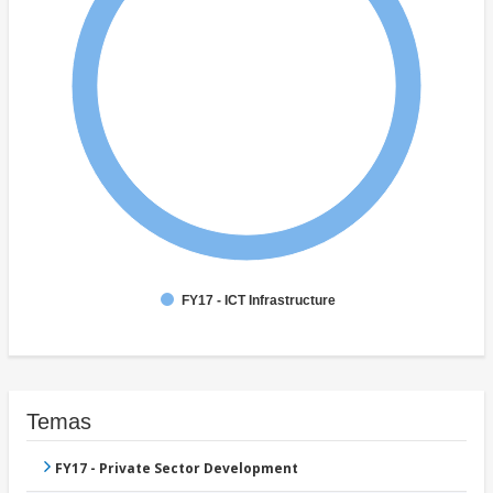
FY17 - ICT Infrastructure
Temas
FY17 - Private Sector Development