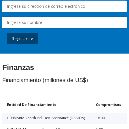
Regístrese
Finanzas
Financiamiento (millones de US$)
Entidad De Financiamiento
Compromisos
DENMARK: Danish Intl. Dev. Assistance (DANIDA)
18.00