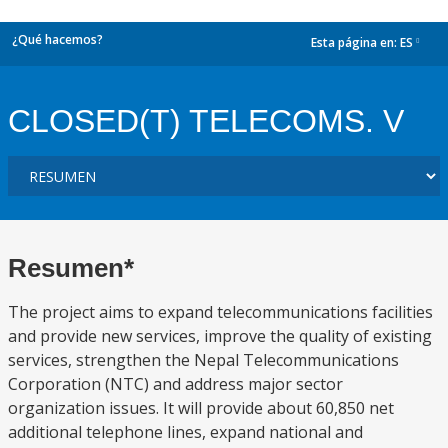
¿Qué hacemos?
Esta página en:
ES
dropdown
CLOSED(T) TELECOMS. V
Resumen*
The project aims to expand telecommunications facilities
and provide new services, improve the quality of existing
services, strengthen the Nepal Telecommunications
Corporation (NTC) and address major sector
organization issues. It will provide about 60,850 net
additional telephone lines, expand national and