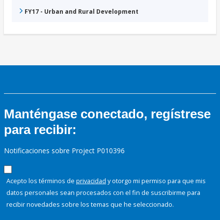
FY17 - Urban and Rural Development
Manténgase conectado, regístrese
para recibir:
Notificaciones sobre Project P010396
Acepto los términos de
privacidad
y otorgo mi permiso para que mis
datos personales sean procesados con el fin de suscribirme para
recibir novedades sobre los temas que he seleccionado.