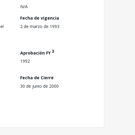
N/A
Fecha de vigencia
el
2 de marzo de 1993
3
Aprobación FY
1992
Fecha de Cierre
30 de junio de 2000