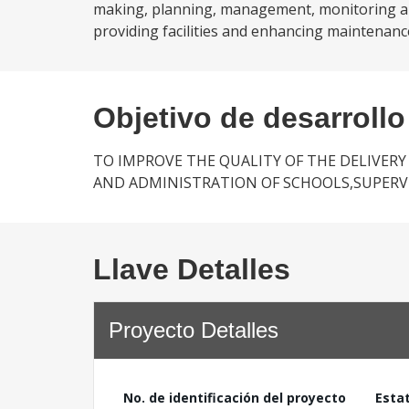
making, planning, management, monitoring and 
providing facilities and enhancing maintenance;
Objetivo de desarrollo
TO IMPROVE THE QUALITY OF THE DELIVE
AND ADMINISTRATION OF SCHOOLS,SUPERV
Llave Detalles
Proyecto Detalles
No. de identificación del proyecto
Esta