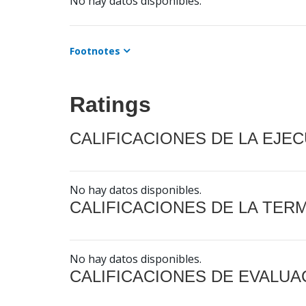
No hay datos disponibles.
Footnotes
Ratings
CALIFICACIONES DE LA EJE
No hay datos disponibles.
CALIFICACIONES DE LA TER
No hay datos disponibles.
CALIFICACIONES DE EVALUA