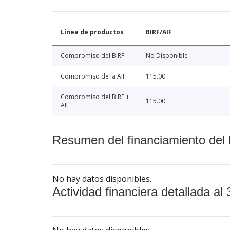
Línea de productos
BIRF/AIF
Compromiso del BIRF
No Disponible
Compromiso de la AIF
115.00
Compromiso del BIRF +
115.00
AIF
Resumen del financiamiento del 
No hay datos disponibles.
Actividad financiera detallada al 