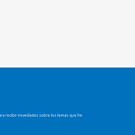
ara recibir novedades sobre los temas que he