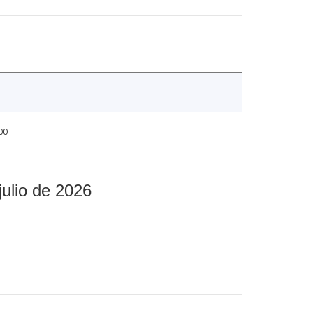
00
julio de 2026