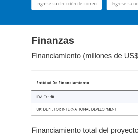
Finanzas
Financiamiento (millones de US$
Entidad De Financiamiento
IDA Credit
UK: DEPT. FOR INTERNATIONAL DEVELOPMENT
Financiamiento total del proyect