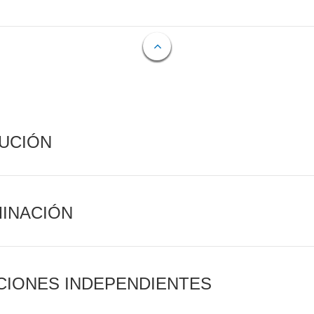
CUCIÓN
MINACIÓN
CIONES INDEPENDIENTES