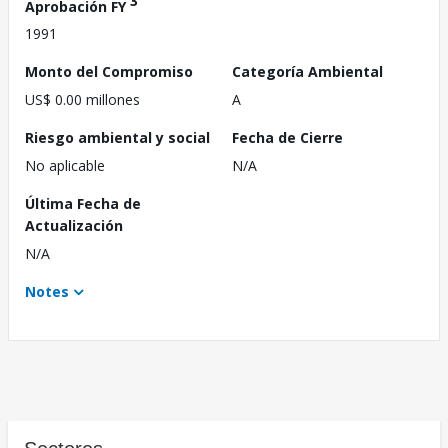
3
Aprobación FY
1991
Monto del Compromiso
Categoría Ambiental
US$ 0.00 millones
A
Riesgo ambiental y social
Fecha de Cierre
No aplicable
N/A
Última Fecha de
Actualización
N/A
Notes