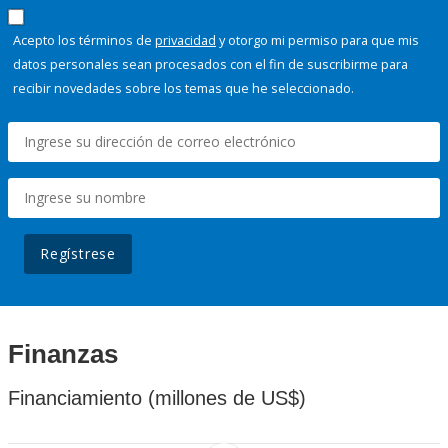
Acepto los términos de
privacidad
y otorgo mi permiso para que mis
datos personales sean procesados con el fin de suscribirme para
recibir novedades sobre los temas que he seleccionado.
Regístrese
Finanzas
Financiamiento (millones de US$)