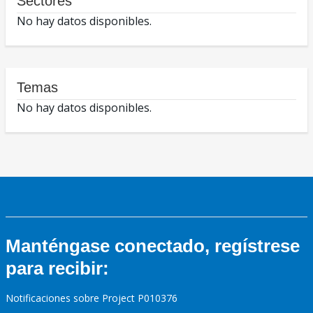
Sectores
No hay datos disponibles.
Temas
No hay datos disponibles.
Manténgase conectado, regístrese
para recibir:
Notificaciones sobre Project P010376