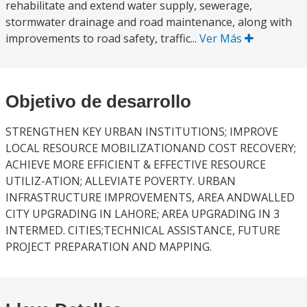
rehabilitate and extend water supply, sewerage,
stormwater drainage and road maintenance, along with
improvements to road safety, traffic...
Ver Más
Objetivo de desarrollo
STRENGTHEN KEY URBAN INSTITUTIONS; IMPROVE
LOCAL RESOURCE MOBILIZATIONAND COST RECOVERY;
ACHIEVE MORE EFFICIENT & EFFECTIVE RESOURCE
UTILIZ-ATION; ALLEVIATE POVERTY. URBAN
INFRASTRUCTURE IMPROVEMENTS, AREA ANDWALLED
CITY UPGRADING IN LAHORE; AREA UPGRADING IN 3
INTERMED. CITIES;TECHNICAL ASSISTANCE, FUTURE
PROJECT PREPARATION AND MAPPING.