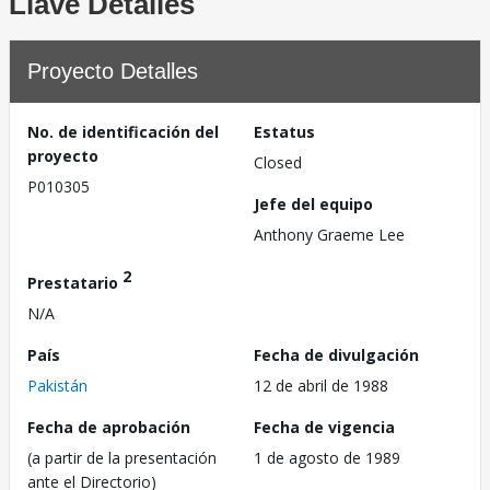
Llave Detalles
Proyecto Detalles
No. de identificación del
Estatus
proyecto
Closed
P010305
Jefe del equipo
Anthony Graeme Lee
2
Prestatario
N/A
País
Fecha de divulgación
Pakistán
12 de abril de 1988
Fecha de aprobación
Fecha de vigencia
(a partir de la presentación
1 de agosto de 1989
ante el Directorio)