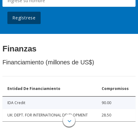
Regístrese
Finanzas
Financiamiento (millones de US$)
Entidad De Financiamiento
Compromisos
IDA Credit
90.00
UK: DEPT. FOR INTERNATIONAL DEVELOPMENT
28.50