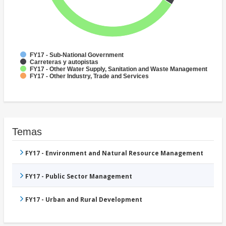
FY17 - Sub-National Government
Carreteras y autopistas
FY17 - Other Water Supply, Sanitation and Waste Management
FY17 - Other Industry, Trade and Services
Temas
FY17 - Environment and Natural Resource Management
FY17 - Public Sector Management
FY17 - Urban and Rural Development