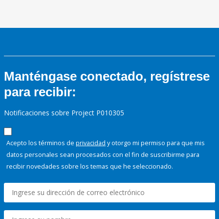
Manténgase conectado, regístrese
para recibir:
Notificaciones sobre Project P010305
Acepto los términos de
privacidad
y otorgo mi permiso para que mis
datos personales sean procesados con el fin de suscribirme para
recibir novedades sobre los temas que he seleccionado.