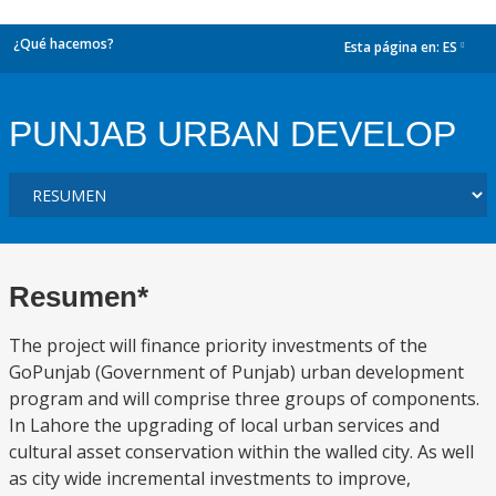
¿Qué hacemos?
Esta página en:
ES
dropdown
PUNJAB URBAN DEVELOP
Resumen*
The project will finance priority investments of the
GoPunjab (Government of Punjab) urban development
program and will comprise three groups of components.
In Lahore the upgrading of local urban services and
cultural asset conservation within the walled city. As well
as city wide incremental investments to improve,