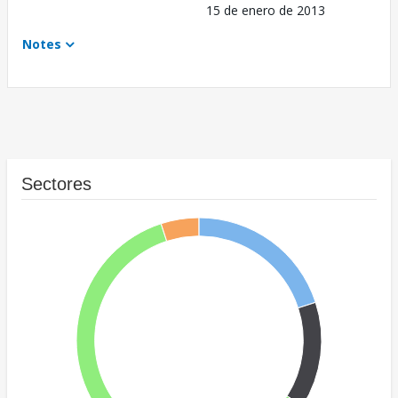
15 de enero de 2013
Notes
Sectores