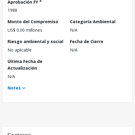
3
Aprobación FY
1988
Monto del Compromiso
Categoría Ambiental
US$ 0.00 millones
N/A
Riesgo ambiental y social
Fecha de Cierre
No aplicable
N/A
Última Fecha de
Actualización
N/A
Notes