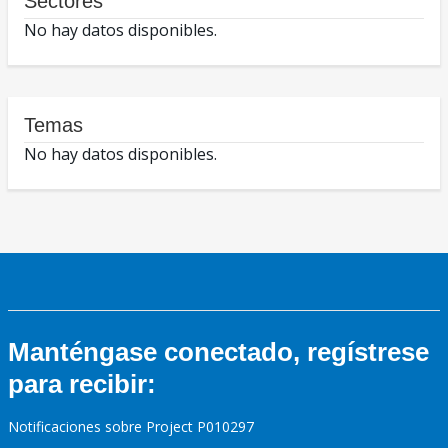
Sectores
No hay datos disponibles.
Temas
No hay datos disponibles.
Manténgase conectado, regístrese
para recibir:
Notificaciones sobre Project P010297