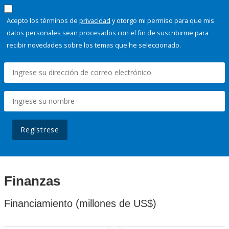
Acepto los términos de
privacidad
y otorgo mi permiso para que mis
datos personales sean procesados con el fin de suscribirme para
recibir novedades sobre los temas que he seleccionado.
Regístrese
Finanzas
Financiamiento (millones de US$)