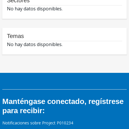
Sectores
No hay datos disponibles.
Temas
No hay datos disponibles.
Manténgase conectado, regístrese
para recibir:
Notificaciones sobre Project P010234