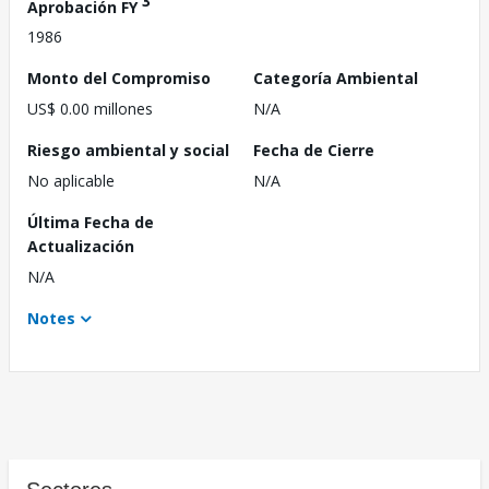
3
Aprobación FY
1986
Monto del Compromiso
Categoría Ambiental
US$ 0.00 millones
N/A
Riesgo ambiental y social
Fecha de Cierre
No aplicable
N/A
Última Fecha de
Actualización
N/A
Notes