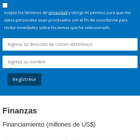
Acepto los términos de
privacidad
y otorgo mi permiso para que mis
datos personales sean procesados con el fin de suscribirme para
recibir novedades sobre los temas que he seleccionado.
Regístrese
Finanzas
Financiamiento (millones de US$)