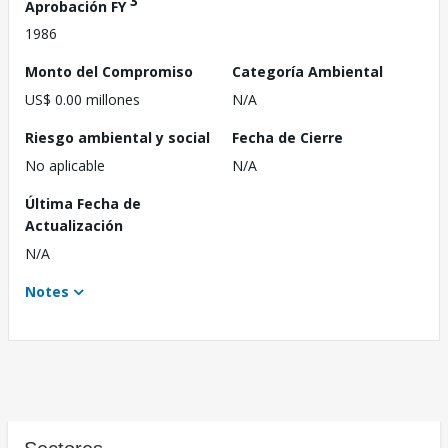
3
Aprobación FY
1986
Monto del Compromiso
Categoría Ambiental
US$ 0.00 millones
N/A
Riesgo ambiental y social
Fecha de Cierre
No aplicable
N/A
Última Fecha de
Actualización
N/A
Notes