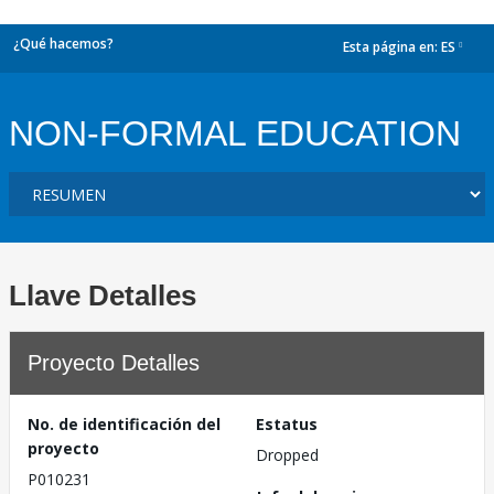
¿Qué hacemos?
Esta página en:
ES
dropdown
NON-FORMAL EDUCATION
Llave Detalles
Proyecto Detalles
No. de identificación del
Estatus
proyecto
Dropped
P010231