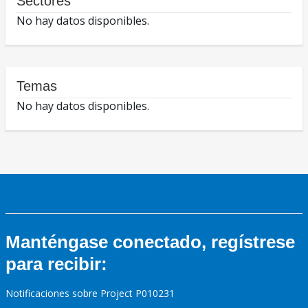
Sectores
No hay datos disponibles.
Temas
No hay datos disponibles.
Manténgase conectado, regístrese
para recibir:
Notificaciones sobre Project P010231