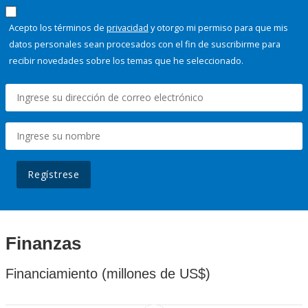
Acepto los términos de
privacidad
y otorgo mi permiso para que mis
datos personales sean procesados con el fin de suscribirme para
recibir novedades sobre los temas que he seleccionado.
Regístrese
Finanzas
Financiamiento (millones de US$)