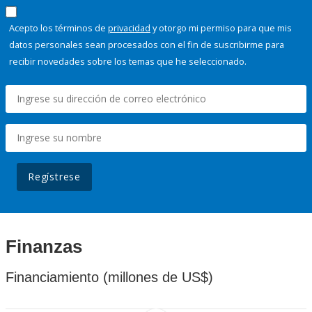
Acepto los términos de
privacidad
y otorgo mi permiso para que mis
datos personales sean procesados con el fin de suscribirme para
recibir novedades sobre los temas que he seleccionado.
Regístrese
Finanzas
Financiamiento (millones de US$)