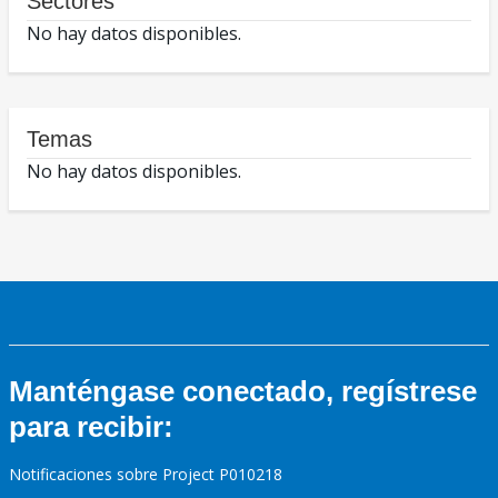
Sectores
No hay datos disponibles.
Temas
No hay datos disponibles.
Manténgase conectado, regístrese
para recibir:
Notificaciones sobre Project P010218