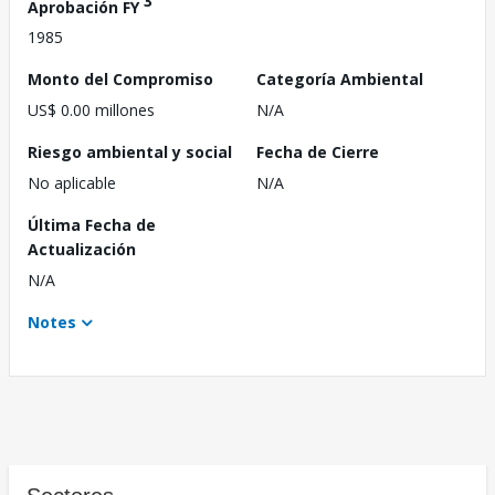
3
Aprobación FY
1985
Monto del Compromiso
Categoría Ambiental
US$ 0.00 millones
N/A
Riesgo ambiental y social
Fecha de Cierre
No aplicable
N/A
Última Fecha de
Actualización
N/A
Notes